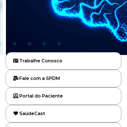
Trabalhe Conosco
Fale com a SPDM
Portal do Paciente
SaúdeCast