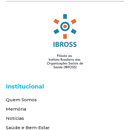
Institucional
Quem Somos
Memória
Notícias
Saúde e Bem-Estar