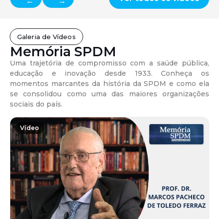
←
→
Galeria de Vídeos
Memória SPDM
Uma trajetória de compromisso com a saúde pública,
educação e inovação desde 1933. Conheça os
momentos marcantes da história da SPDM e como ela
se consolidou como uma das maiores organizações
sociais do país.
Vídeo