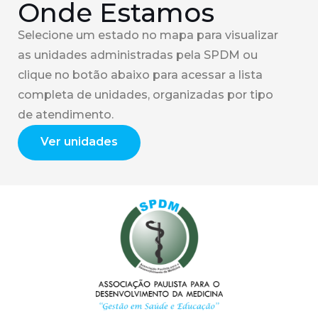
Onde Estamos
Selecione um estado no mapa para visualizar
as unidades administradas pela SPDM ou
clique no botão abaixo para acessar a lista
completa de unidades, organizadas por tipo
de atendimento.
Ver unidades