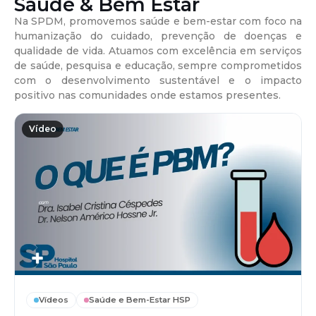
Saúde & Bem Estar
Na SPDM, promovemos saúde e bem-estar com foco na
humanização do cuidado, prevenção de doenças e
qualidade de vida. Atuamos com excelência em serviços
de saúde, pesquisa e educação, sempre comprometidos
com o desenvolvimento sustentável e o impacto
positivo nas comunidades onde estamos presentes.
Vídeo
Vídeos
Saúde e Bem-Estar HSP