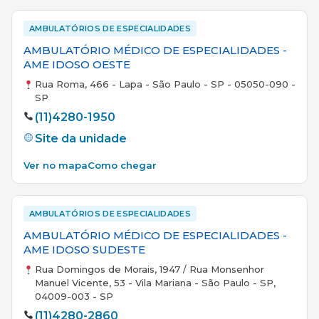
AMBULATÓRIOS DE ESPECIALIDADES
AMBULATÓRIO MÉDICO DE ESPECIALIDADES -
AME IDOSO OESTE
Rua Roma, 466 - Lapa - São Paulo - SP - 05050-090 -
SP
(11)4280-1950
Site da unidade
Ver no mapa
Como chegar
AMBULATÓRIOS DE ESPECIALIDADES
AMBULATÓRIO MÉDICO DE ESPECIALIDADES -
AME IDOSO SUDESTE
Rua Domingos de Morais, 1947 / Rua Monsenhor
Manuel Vicente, 53 - Vila Mariana - São Paulo - SP,
04009-003 - SP
(11)4280-2860