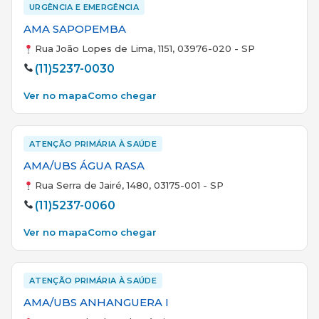
URGÊNCIA E EMERGÊNCIA
AMA SAPOPEMBA
Rua João Lopes de Lima, 1151, 03976-020 - SP
(11)5237-0030
Ver no mapa
Como chegar
ATENÇÃO PRIMÁRIA À SAÚDE
AMA/UBS ÁGUA RASA
Rua Serra de Jairé, 1480, 03175-001 - SP
(11)5237-0060
Ver no mapa
Como chegar
ATENÇÃO PRIMÁRIA À SAÚDE
AMA/UBS ANHANGUERA I