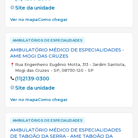
Site da unidade
Ver no mapa
Como chegar
AMBULATÓRIOS DE ESPECIALIDADES
AMBULATÓRIO MÉDICO DE ESPECIALIDADES -
AME MOGI DAS CRUZES
Rua Engenheiro Eugênio Motta, 313 - Jardim Santista,
Mogi das Cruzes - SP, 08730-120 - SP
(11)2139-0300
Site da unidade
Ver no mapa
Como chegar
AMBULATÓRIOS DE ESPECIALIDADES
AMBULATÓRIO MÉDICO DE ESPECIALIDADES
DE TABOÃO DA SERRA - AME TABOÃO DA