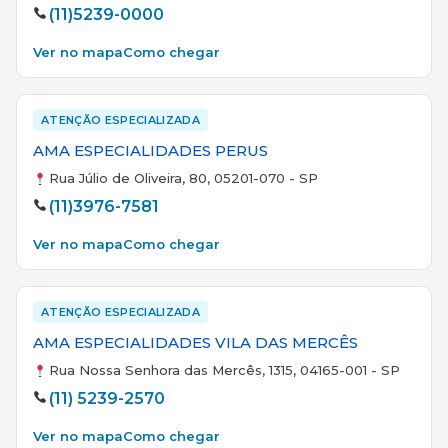
(11)5239-0000
Ver no mapa
Como chegar
ATENÇÃO ESPECIALIZADA
AMA ESPECIALIDADES PERUS
Rua Júlio de Oliveira, 80, 05201-070 - SP
(11)3976-7581
Ver no mapa
Como chegar
ATENÇÃO ESPECIALIZADA
AMA ESPECIALIDADES VILA DAS MERCÊS
Rua Nossa Senhora das Mercês, 1315, 04165-001 - SP
(11) 5239-2570
Ver no mapa
Como chegar