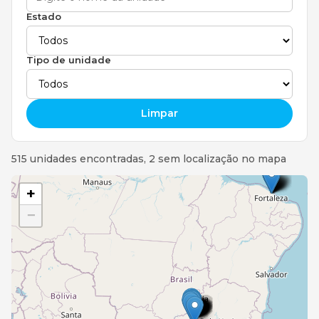
Estado
Tipo de unidade
Limpar
515 unidades encontradas, 2 sem localização no mapa
+
−