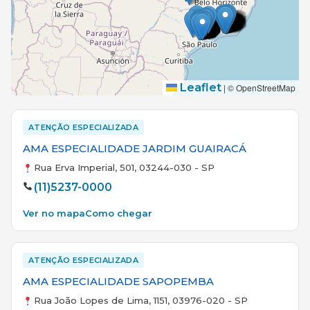
Leaflet
|
© OpenStreetMap
ATENÇÃO ESPECIALIZADA
AMA ESPECIALIDADE JARDIM GUAIRACÁ
Rua Erva Imperial, 501, 03244-030 - SP
(11)5237-0000
Ver no mapa
Como chegar
ATENÇÃO ESPECIALIZADA
AMA ESPECIALIDADE SAPOPEMBA
Rua João Lopes de Lima, 1151, 03976-020 - SP