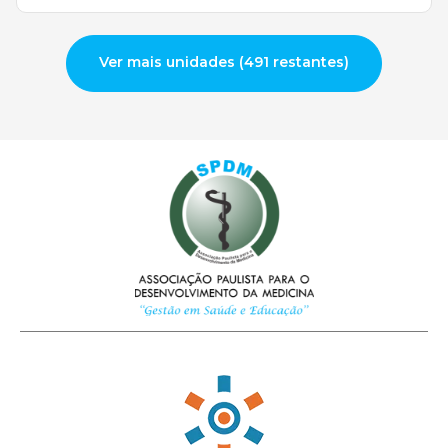
Ver mais unidades (491 restantes)