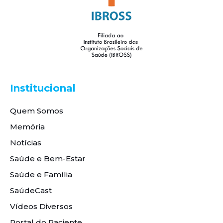
Institucional
Quem Somos
Memória
Notícias
Saúde e Bem-Estar
Saúde e Família
SaúdeCast
Vídeos Diversos
Portal do Paciente