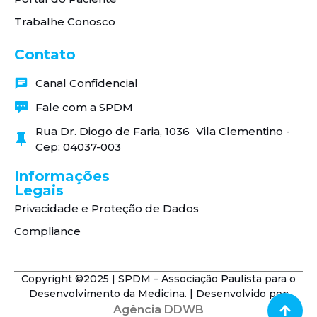
Trabalhe Conosco
Contato
Canal Confidencial
Fale com a SPDM
Rua Dr. Diogo de Faria, 1036 Vila Clementino -
Cep: 04037-003
Informações
Legais
Privacidade e Proteção de Dados
Compliance
Copyright ©2025 | SPDM – Associação Paulista para o
Desenvolvimento da Medicina. | Desenvolvido por:
Agência DDWB