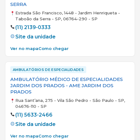
SERRA
Estrada São Francisco, 1448 - Jardim Henriqueta -
Taboão da Serra - SP, 06764-290 - SP
(11) 2139-0333
Site da unidade
Ver no mapa
Como chegar
AMBULATÓRIOS DE ESPECIALIDADES
AMBULATÓRIO MÉDICO DE ESPECIALIDADES
JARDIM DOS PRADOS - AME JARDIM DOS
PRADOS
Rua Sant’ana, 275 - Vila São Pedro - São Paulo - SP,
04676-110 - SP
(11) 5633-2466
Site da unidade
Ver no mapa
Como chegar