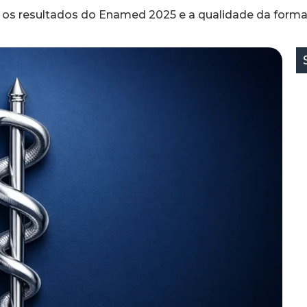
s resultados do Enamed 2025 e a qualidade da forma