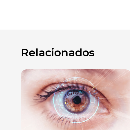
Relacionados