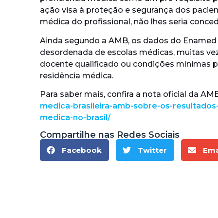
ação visa à proteção e segurança dos pacie
médica do profissional, não lhes seria conced
Ainda segundo a AMB, os dados do Enamed 
desordenada de escolas médicas, muitas vez
docente qualificado ou condições mínimas 
residência médica.
Para saber mais, confira a nota oficial da AM
medica-brasileira-amb-sobre-os-resultado
medica-no-brasil/
Compartilhe nas Redes Sociais
Facebook
Twitter
Ema