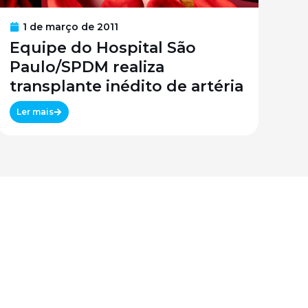
1 de março de 2011
Equipe do Hospital São
Paulo/SPDM realiza
transplante inédito de artéria
Ler mais