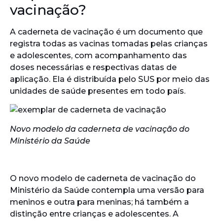
vacinação?
A caderneta de vacinação é um documento que
registra todas as vacinas tomadas pelas crianças
e adolescentes, com acompanhamento das
doses necessárias e respectivas datas de
aplicação. Ela é distribuída pelo SUS por meio das
unidades de saúde presentes em todo país.
Novo modelo da caderneta de vacinação do
Ministério da Saúde
O novo modelo de caderneta de vacinação do
Ministério da Saúde contempla uma versão para
meninos e outra para meninas; há também a
distinção entre crianças e adolescentes. A