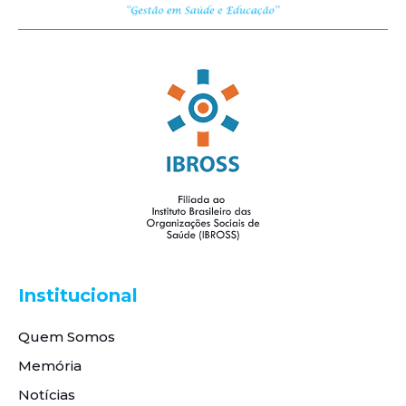
Institucional
Quem Somos
Memória
Notícias