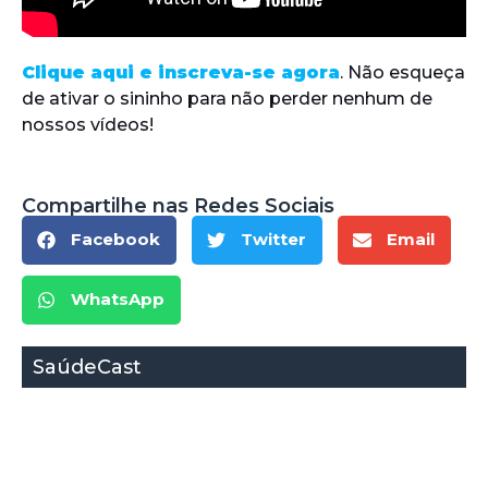
Clique aqui e inscreva-se agora
. Não esqueça
de ativar o sininho para não perder nenhum de
nossos vídeos!
Compartilhe nas Redes Sociais
Facebook
Twitter
Email
WhatsApp
SaúdeCast