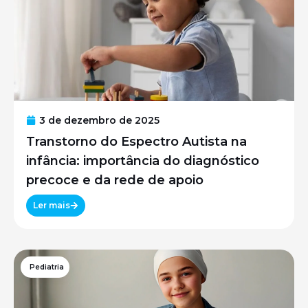
3 de dezembro de 2025
Transtorno do Espectro Autista na
infância: importância do diagnóstico
precoce e da rede de apoio
Ler mais
Pediatria