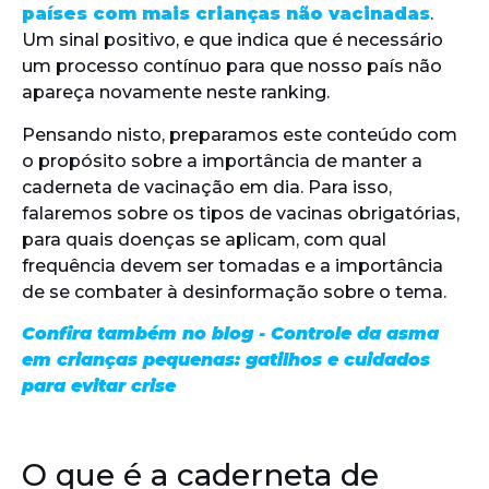
países com mais crianças não vacinadas
.
Um sinal positivo, e que indica que é necessário
um processo contínuo para que nosso país não
apareça novamente neste ranking.
Pensando nisto, preparamos este conteúdo com
o propósito sobre a importância de manter a
caderneta de vacinação em dia. Para isso,
falaremos sobre os tipos de vacinas obrigatórias,
para quais doenças se aplicam, com qual
frequência devem ser tomadas e a importância
de se combater à desinformação sobre o tema.
Confira também no blog - Controle da asma
em crianças pequenas: gatilhos e cuidados
para evitar crise
O que é a caderneta de