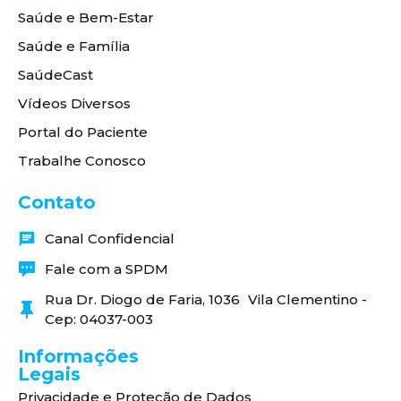
Saúde e Bem-Estar
Saúde e Família
SaúdeCast
Vídeos Diversos
Portal do Paciente
Trabalhe Conosco
Contato
Canal Confidencial
Fale com a SPDM
Rua Dr. Diogo de Faria, 1036 Vila Clementino -
Cep: 04037-003
Informações
Legais
Privacidade e Proteção de Dados