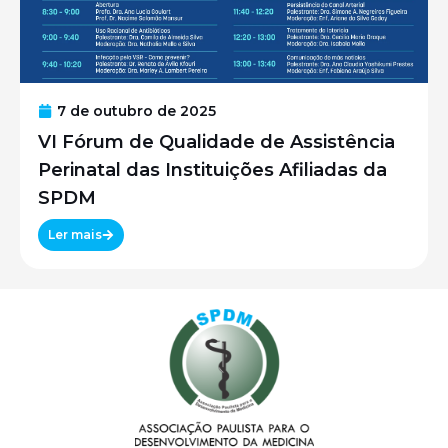
7 de outubro de 2025
VI Fórum de Qualidade de Assistência
Perinatal das Instituições Afiliadas da
SPDM
Ler mais