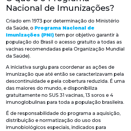
Nacional de Imunizações?
Criado em 1973 por determinação do Ministério
da Saúde, o
Programa Nacional de
Imunizações (PNI)
tem por objetivo garantir à
população do Brasil o acesso gratuito a todas as
vacinas recomendadas pela Organização Mundial
da Saúde).
A iniciativa surgiu para coordenar as ações de
imunização que até então se caracterizavam pela
descontinuidade e pela cobertura reduzida. É uma
das maiores do mundo, e disponibiliza
gratuitamente no SUS 31 vacinas, 13 soros e 4
imunoglobulinas para toda a população brasileira.
É de responsabilidade do programa a aquisição,
distribuição e normatização do uso dos
imunobiológicos especiais, indicados para