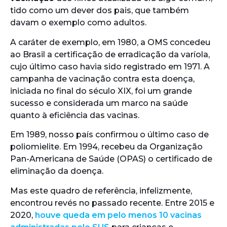
tido como um dever dos pais, que também
davam o exemplo como adultos.
A caráter de exemplo, em 1980, a OMS concedeu
ao Brasil a certificação de erradicação da varíola,
cujo último caso havia sido registrado em 1971. A
campanha de vacinação contra esta doença,
iniciada no final do século XIX, foi um grande
sucesso e considerada um marco na saúde
quanto à eficiência das vacinas.
Em 1989, nosso país confirmou o último caso de
poliomielite. Em 1994, recebeu da Organização
Pan-Americana de Saúde (OPAS) o certificado de
eliminação da doença.
Mas este quadro de referência, infelizmente,
encontrou revés no passado recente. Entre 2015 e
2020,
houve queda em pelo menos 10 vacinas