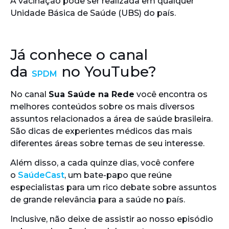
A vacinação pode ser realizada em qualquer
Unidade Básica de Saúde (UBS) do país.
Já conhece o canal
da
no YouTube?
SPDM
No canal
Sua Saúde na Rede
você encontra os
melhores conteúdos sobre os mais diversos
assuntos relacionados a área de saúde brasileira.
São dicas de experientes médicos das mais
diferentes áreas sobre temas de seu interesse.
Além disso, a cada quinze dias, você confere
o
SaúdeCast
, um bate-papo que reúne
especialistas para um rico debate sobre assuntos
de grande relevância para a saúde no país.
Inclusive, não deixe de assistir ao nosso episódio