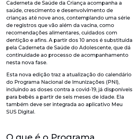
Caderneta de Saúde da Criança acompanha a
saúde, crescimento e desenvolvimento de
crianças até nove anos, contemplando uma série
de registros que vão além da vacina, como
recomendações alimentares, cuidados com
dentição e afins. A partir dos 10 anos é substituída
pela Caderneta de Saúde do Adolescente, que dá
continuidade ao processo de acompanhamento
nesta nova fase.
Esta nova edição traz a atualização do calendário
do Programa Nacional de Imunizações (PNI),
incluindo as doses contra a covid-19, já disponíveis
para bebês a partir de seis meses de idade. Ela
também deve ser integrada ao aplicativo Meu
SUS Digital.
O que é o Programa