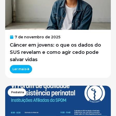
7 de novembro de 2025
Câncer em jovens: o que os dados do
SUS revelam e como agir cedo pode
salvar vidas
Ler mais
Pediatria