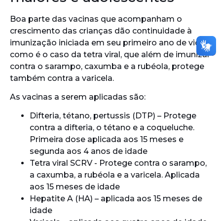
Boa parte das vacinas que acompanham o
crescimento das crianças dão continuidade à
imunização iniciada em seu primeiro ano de vida,
como é o caso da tetra viral, que além de imunizar
contra o sarampo, caxumba e a rubéola, protege
também contra a varicela.
As vacinas a serem aplicadas são:
Difteria, tétano, pertussis (DTP) – Protege
contra a difteria, o tétano e a coqueluche.
Primeira dose aplicada aos 15 meses e
segunda aos 4 anos de idade
Tetra viral SCRV - Protege contra o sarampo,
a caxumba, a rubéola e a varicela. Aplicada
aos 15 meses de idade
Hepatite A (HA) – aplicada aos 15 meses de
idade