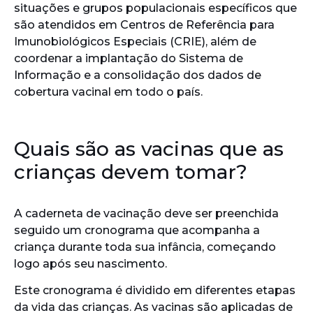
situações e grupos populacionais específicos que
são atendidos em Centros de Referência para
Imunobiológicos Especiais (CRIE), além de
coordenar a implantação do Sistema de
Informação e a consolidação dos dados de
cobertura vacinal em todo o país.
Quais são as vacinas que as
crianças devem tomar?
A caderneta de vacinação deve ser preenchida
seguido um cronograma que acompanha a
criança durante toda sua infância, começando
logo após seu nascimento.
Este cronograma é dividido em diferentes etapas
da vida das crianças. As vacinas são aplicadas de