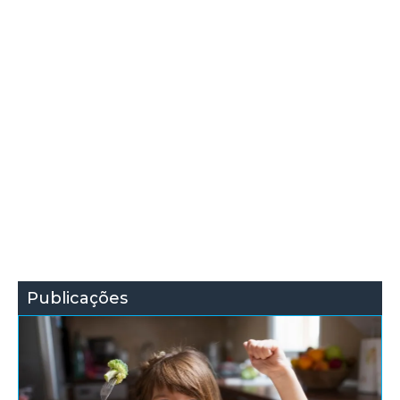
Publicações