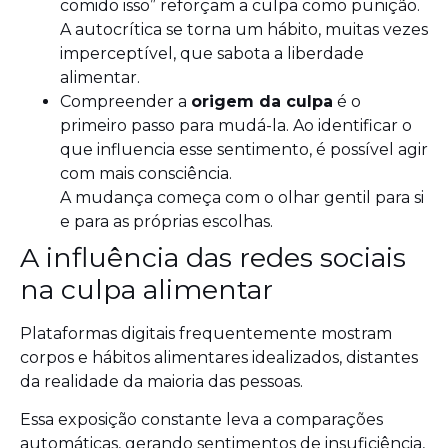
comido isso” reforçam a culpa como punição.
A autocrítica se torna um hábito, muitas vezes
imperceptível, que sabota a liberdade
alimentar.
Compreender a
origem da culpa
é o
primeiro passo para mudá-la. Ao identificar o
que influencia esse sentimento, é possível agir
com mais consciência.
A mudança começa com o olhar gentil para si
e para as próprias escolhas.
A influência das redes sociais
na culpa alimentar
Plataformas digitais frequentemente mostram
corpos e hábitos alimentares idealizados, distantes
da realidade da maioria das pessoas.
Essa exposição constante leva a comparações
automáticas, gerando sentimentos de insuficiência,