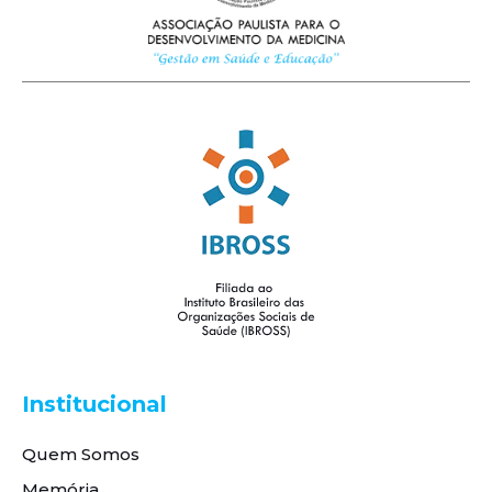
Institucional
Quem Somos
Memória