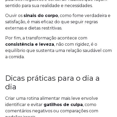
sentido para sua realidade e necessidades.
Ouvir os
sinais do corpo
, como fome verdadeira e
satisfação, é mais eficaz do que seguir regras
externas e dietas restritivas.
Por fim, a transformação acontece com
consistência e leveza
, não com rigidez, é o
equilíbrio que sustenta uma relação saudável com
a comida.
Dicas práticas para o dia a
dia
Criar uma rotina alimentar mais leve envolve
identificar e evitar
gatilhos de culpa
, como
comentários negativos ou comparações com