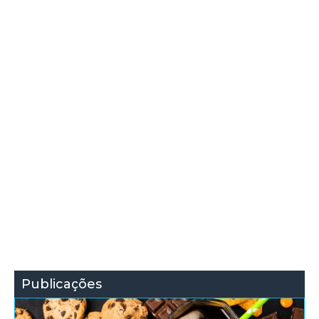
Publicações