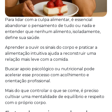
Para lidar com a culpa alimentar, é essencial
abandonar o pensamento de tudo ou nada e
entender que nenhum alimento, isoladamente,
define sua saúde.
Aprender a ouvir os sinais do corpo e praticar a
alimentação intuitiva ajuda a reconstruir uma
relação mais leve com a comida.
Buscar apoio psicológico ou nutricional pode
acelerar esse processo com acolhimento e
orientação profissional.
Mais do que controlar o que se come, é preciso
cultivar uma mentalidade de equilíbrio e respeito
com o próprio corpo.