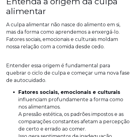
Entenda a origem da culpa
alimentar
A culpa alimentar não nasce do alimento em si,
mas da forma como aprendemos a enxergá-lo.
Fatores sociais, emocionais e culturais moldam
nossa relação com a comida desde cedo.
Entender essa origem é fundamental para
quebrar o ciclo de culpa e começar uma nova fase
de autocuidado.
Fatores sociais, emocionais e culturais
influenciam profundamente a forma como
nos alimentamos.
A pressão estética, os padrões impostos e as
comparações constantes afetam a percepção
de certo e errado ao comer.
Isso gera sentimentos de inadequação