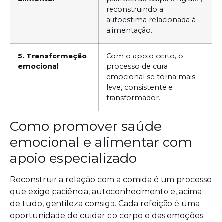
reconstruindo a
autoestima relacionada à
alimentação.
5. Transformação
Com o apoio certo, o
emocional
processo de cura
emocional se torna mais
leve, consistente e
transformador.
Como promover saúde
emocional e alimentar com
apoio especializado
Reconstruir a relação com a comida é um processo
que exige paciência, autoconhecimento e, acima
de tudo, gentileza consigo. Cada refeição é uma
oportunidade de cuidar do corpo e das emoções