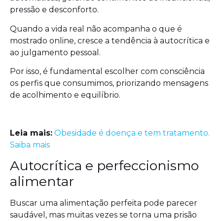
pressão e desconforto.
Quando a vida real não acompanha o que é
mostrado online, cresce a tendência à autocrítica e
ao julgamento pessoal.
Por isso, é fundamental escolher com consciência
os perfis que consumimos, priorizando mensagens
de acolhimento e equilíbrio.
Leia mais:
Obesidade é doença e tem tratamento.
Saiba mais
Autocrítica e perfeccionismo
alimentar
Buscar uma alimentação perfeita pode parecer
saudável, mas muitas vezes se torna uma prisão