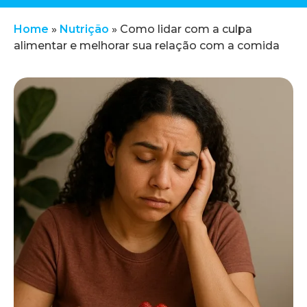
Home
»
Nutrição
»
Como lidar com a culpa
alimentar e melhorar sua relação com a comida