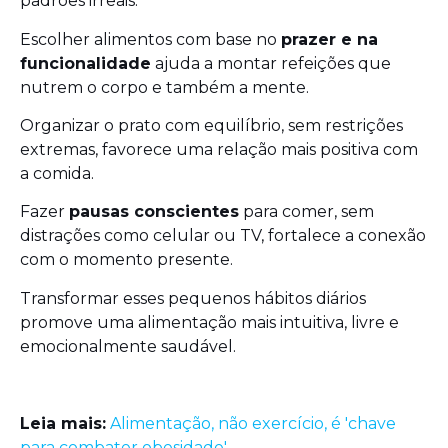
padrões irreais.
Escolher alimentos com base no
prazer e na
funcionalidade
ajuda a montar refeições que
nutrem o corpo e também a mente.
Organizar o prato com equilíbrio, sem restrições
extremas, favorece uma relação mais positiva com
a comida.
Fazer
pausas conscientes
para comer, sem
distrações como celular ou TV, fortalece a conexão
com o momento presente.
Transformar esses pequenos hábitos diários
promove uma alimentação mais intuitiva, livre e
emocionalmente saudável.
Leia mais:
Alimentação, não exercício, é 'chave
para combater obesidade'