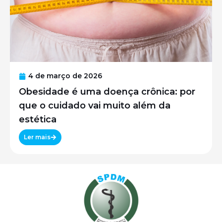
4 de março de 2026
Obesidade é uma doença crônica: por
que o cuidado vai muito além da
estética
Ler mais