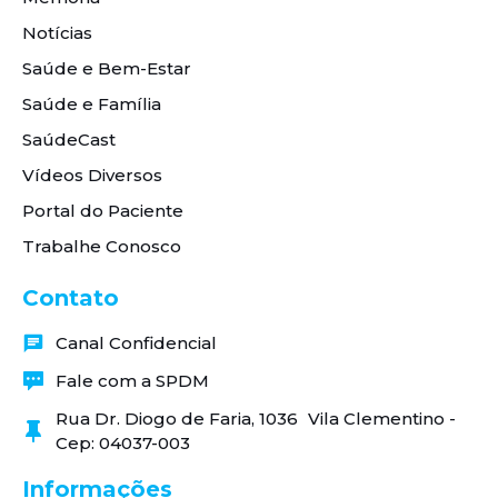
Notícias
Saúde e Bem-Estar
Saúde e Família
SaúdeCast
Vídeos Diversos
Portal do Paciente
Trabalhe Conosco
Contato
Canal Confidencial
Fale com a SPDM
Rua Dr. Diogo de Faria, 1036 Vila Clementino -
Cep: 04037-003
Informações