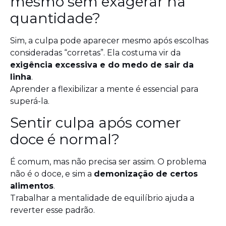
mesmo sem exagerar na
quantidade?
Sim, a culpa pode aparecer mesmo após escolhas
consideradas “corretas”. Ela costuma vir da
exigência excessiva e do medo de sair da
linha
.
Aprender a flexibilizar a mente é essencial para
superá-la.
Sentir culpa após comer
doce é normal?
É comum, mas não precisa ser assim. O problema
não é o doce, e sim a
demonização de certos
alimentos
.
Trabalhar a mentalidade de equilíbrio ajuda a
reverter esse padrão.