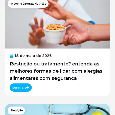
Álcool e Drogas
,
Nutrição
18 de maio de 2026
Restrição ou tratamento? entenda as
melhores formas de lidar com alergias
alimentares com segurança
Ler mais
Nutrição