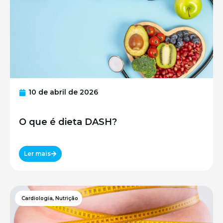
10 de abril de 2026
O que é dieta DASH?
Ler mais
Cardiologia
,
Nutrição