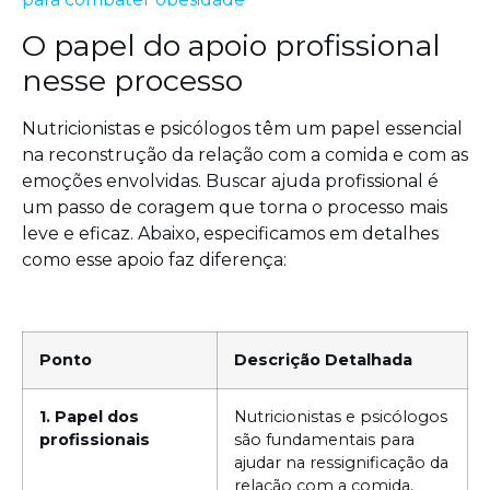
O papel do apoio profissional
nesse processo
Nutricionistas e psicólogos têm um papel essencial
na reconstrução da relação com a comida e com as
emoções envolvidas. Buscar ajuda profissional é
um passo de coragem que torna o processo mais
leve e eficaz. Abaixo, especificamos em detalhes
como esse apoio faz diferença:
Ponto
Descrição Detalhada
1. Papel dos
Nutricionistas e psicólogos
profissionais
são fundamentais para
ajudar na ressignificação da
relação com a comida,