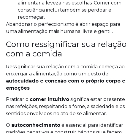
alimentar a leveza nas escolhas. Comer com
consciência inclui também se perdoar e
recomeçar.
Abandonar o perfeccionismo é abrir espaço para
uma alimentação mais humana, livre e gentil.
Como ressignificar sua relação
com a comida
Ressignificar sua relação com a comida começa ao
enxergar a alimentação como um gesto de
autocuidado e conexão com o próprio corpo e
emoções
.
Praticar o
comer intuitivo
significa estar presente
nas refeições, respeitando a fome, a saciedade e os
sentidos envolvidos no ato de se alimentar.
O
autoconhecimento
é essencial para identificar
padrões negativos e construir hábitos que façam