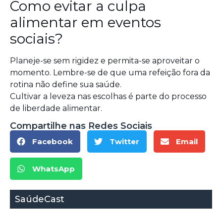
Como evitar a culpa
alimentar em eventos
sociais?
Planeje-se sem rigidez e permita-se aproveitar o
momento. Lembre-se de que uma refeição fora da
rotina não define sua saúde.
Cultivar a leveza nas escolhas é parte do processo
de liberdade alimentar.
Compartilhe nas Redes Sociais
Facebook
Twitter
Email
WhatsApp
SaúdeCast