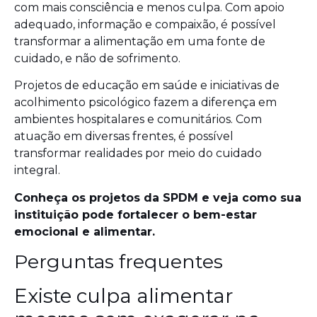
com mais consciência e menos culpa. Com apoio
adequado, informação e compaixão, é possível
transformar a alimentação em uma fonte de
cuidado, e não de sofrimento.
Projetos de educação em saúde e iniciativas de
acolhimento psicológico fazem a diferença em
ambientes hospitalares e comunitários. Com
atuação em diversas frentes, é possível
transformar realidades por meio do cuidado
integral.
Conheça os projetos da SPDM e veja como sua
instituição pode fortalecer o bem-estar
emocional e alimentar.
Perguntas frequentes
Existe culpa alimentar