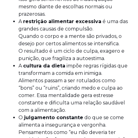
mesmo diante de escolhas normais ou
prazerosas.
A
restrição alimentar excessiva
é uma das
grandes causas de compulsão.
Quando o corpo e a mente são privados, o
desejo por certos alimentos se intensifica.
O resultado é um ciclo de culpa, exagero e
punição, que fragiliza a autoestima.
A
cultura da dieta
impõe regras rígidas que
transformam a comida em inimiga.
Alimentos passam a ser rotulados como
“bons” ou “ruins”, criando medo e culpa ao
comer. Essa mentalidade gera estresse
constante e dificulta uma relação saudável
com a alimentação.
O
julgamento constante
do que se come
alimenta a insegurança e vergonha.
Pensamentos como “eu não deveria ter