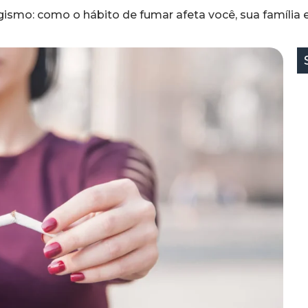
smo: como o hábito de fumar afeta você, sua família 