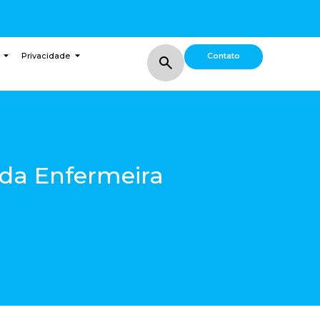
Contato
Privacidade
da Enfermeira