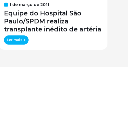
1 de março de 2011
Equipe do Hospital São
Paulo/SPDM realiza
transplante inédito de artéria
Ler mais