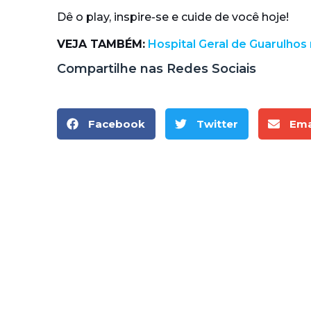
Dê o play, inspire-se e cuide de você hoje!
VEJA TAMBÉM:
Hospital Geral de Guarulhos
Compartilhe nas Redes Sociais
Facebook
Twitter
Ema