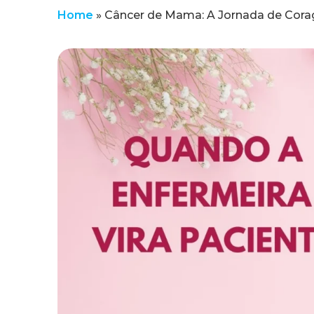
Home
»
Câncer de Mama: A Jornada de Cora