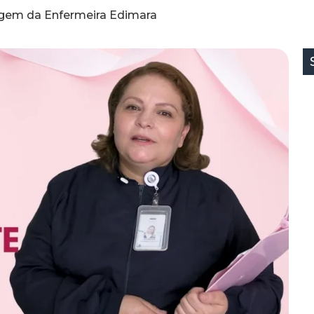
gem da Enfermeira Edimara