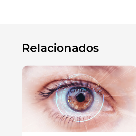
Relacionados