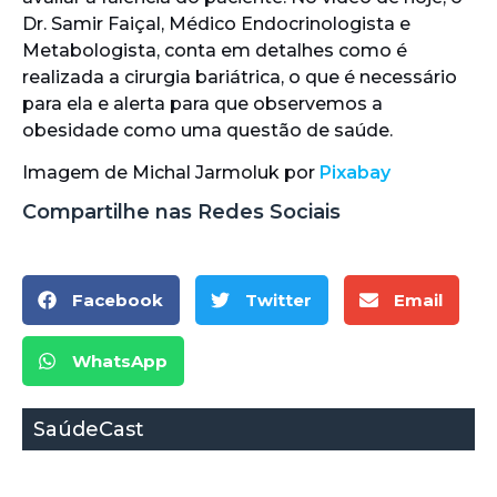
Dr. Samir Faiçal, Médico Endocrinologista e
Metabologista, conta em detalhes como é
realizada a cirurgia bariátrica, o que é necessário
para ela e alerta para que observemos a
obesidade como uma questão de saúde.
Imagem de Michal Jarmoluk por
Pixabay
Compartilhe nas Redes Sociais
Facebook
Twitter
Email
WhatsApp
SaúdeCast