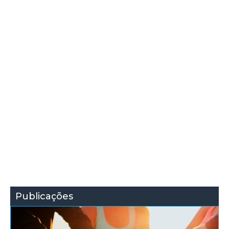
Publicações