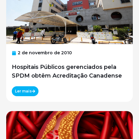
2 de novembro de 2010
Hospitais Públicos gerenciados pela
SPDM obtêm Acreditação Canadense
Ler mais