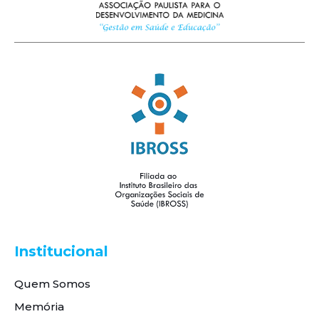
Institucional
Quem Somos
Memória