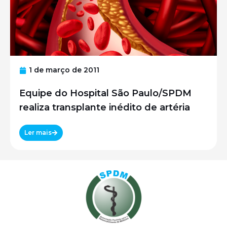
1 de março de 2011
Equipe do Hospital São Paulo/SPDM
realiza transplante inédito de artéria
Ler mais