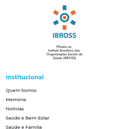
Institucional
Quem Somos
Memória
Notícias
Saúde e Bem-Estar
Saúde e Família