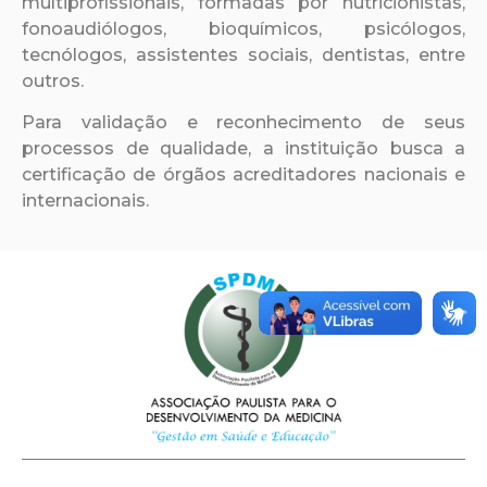
multiprofissionais, formadas por nutricionistas,
fonoaudiólogos, bioquímicos, psicólogos,
tecnólogos, assistentes sociais, dentistas, entre
outros.
Para validação e reconhecimento de seus
processos de qualidade, a instituição busca a
certificação de órgãos acreditadores nacionais e
internacionais.