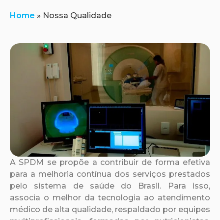
Home
»
Nossa Qualidade
A SPDM se propõe a contribuir de forma efetiva
para a melhoria contínua dos serviços prestados
pelo sistema de saúde do Brasil. Para isso,
associa o melhor da tecnologia ao atendimento
médico de alta qualidade, respaldado por equipes