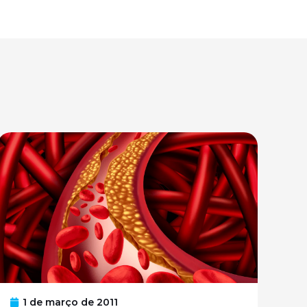
1 de março de 2011