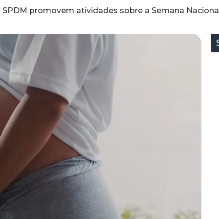
a SPDM promovem atividades sobre a Semana Nacional