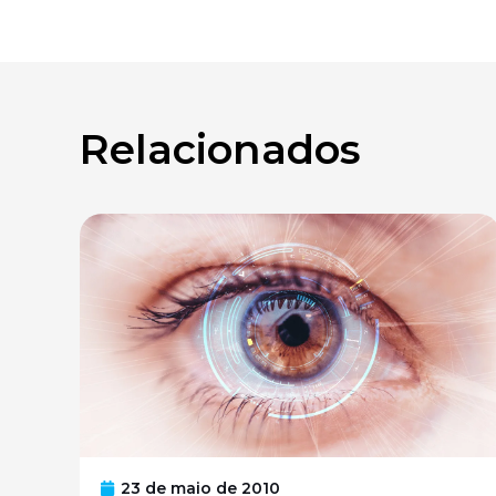
Relacionados
23 de maio de 2010