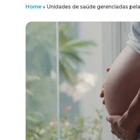
Home
»
Unidades de saúde gerenciadas pel