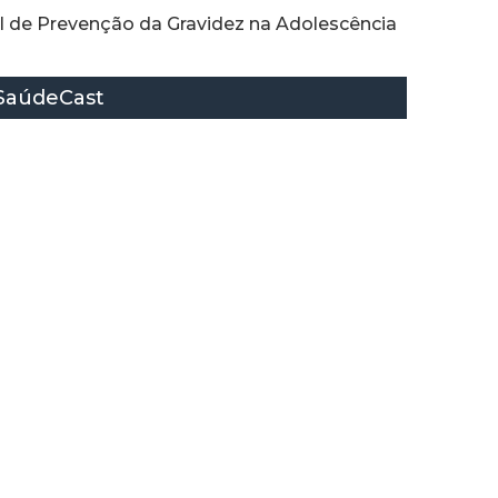
 de Prevenção da Gravidez na Adolescência
SaúdeCast