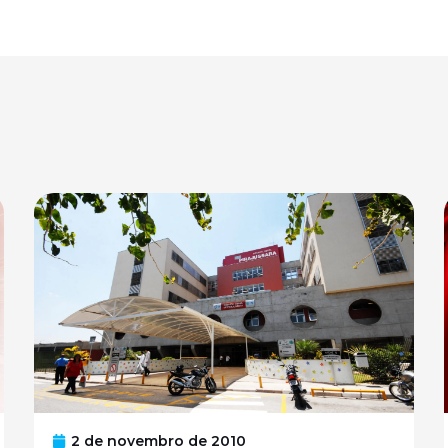
2 de novembro de 2010