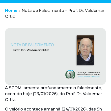
Home
»
Nota de Falecimento – Prof. Dr. Valdemar
Ortiz
A SPDM lamenta profundamente o falecimento,
ocorrido hoje (23/01/2026), do Prof. Dr. Valdemar
Ortiz.
O velório acontece amanhã (24/01/2026), das 9h