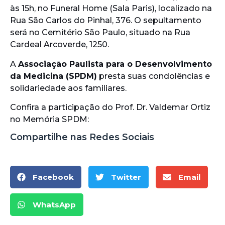
às 15h, no Funeral Home (Sala Paris), localizado na
Rua São Carlos do Pinhal, 376. O sepultamento
será no Cemitério São Paulo, situado na Rua
Cardeal Arcoverde, 1250.
A
Associação Paulista para o Desenvolvimento
da Medicina (SPDM)
presta suas condolências e
solidariedade aos familiares.
Confira a participação do Prof. Dr. Valdemar Ortiz
no Memória SPDM:
Compartilhe nas Redes Sociais
Facebook
Twitter
Email
WhatsApp