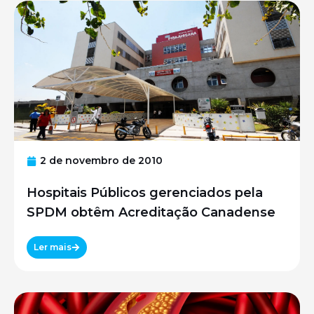
2 de novembro de 2010
Hospitais Públicos gerenciados pela
SPDM obtêm Acreditação Canadense
Ler mais