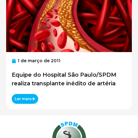
1 de março de 2011
Equipe do Hospital São Paulo/SPDM
realiza transplante inédito de artéria
Ler mais