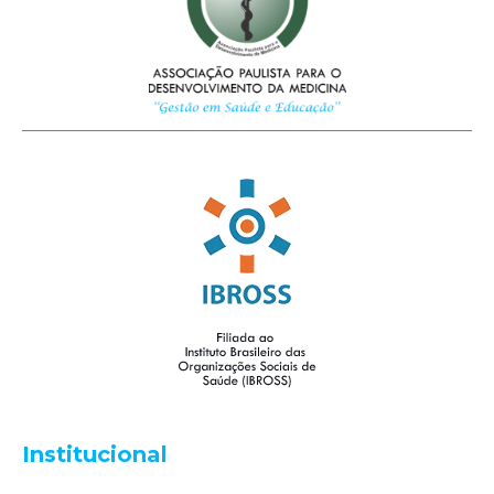
Institucional