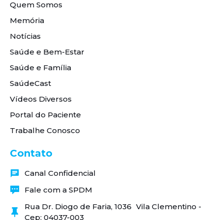
Quem Somos
Memória
Notícias
Saúde e Bem-Estar
Saúde e Família
SaúdeCast
Vídeos Diversos
Portal do Paciente
Trabalhe Conosco
Contato
Canal Confidencial
Fale com a SPDM
Rua Dr. Diogo de Faria, 1036 Vila Clementino -
Cep: 04037-003