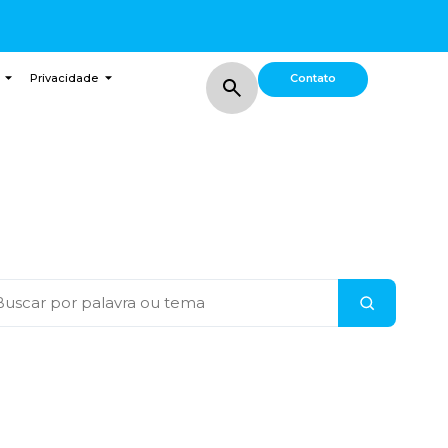
Contato
Privacidade