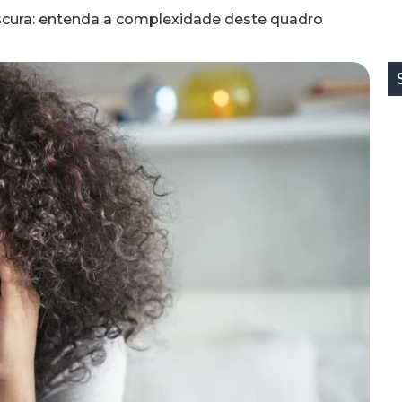
scura: entenda a complexidade deste quadro