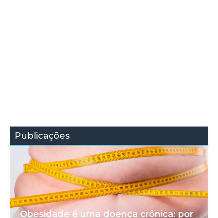
Publicações
Obesidade é uma doença crônica: por