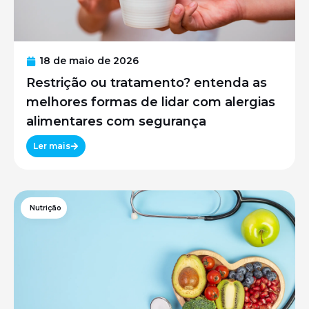
18 de maio de 2026
Restrição ou tratamento? entenda as
melhores formas de lidar com alergias
alimentares com segurança
Ler mais
Nutrição