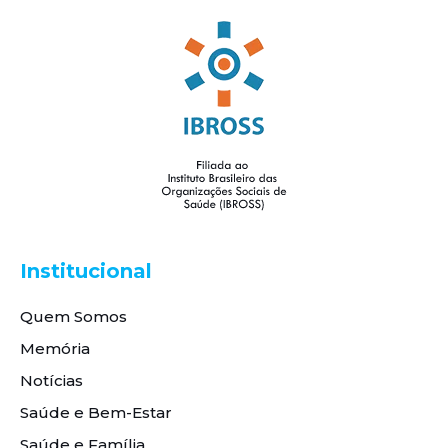
Institucional
Quem Somos
Memória
Notícias
Saúde e Bem-Estar
Saúde e Família