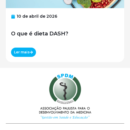
10 de abril de 2026
O que é dieta DASH?
Ler mais