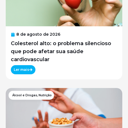
8 de agosto de 2026
Colesterol alto: o problema silencioso
que pode afetar sua saúde
cardiovascular
Ler mais
Álcool e Drogas
,
Nutrição