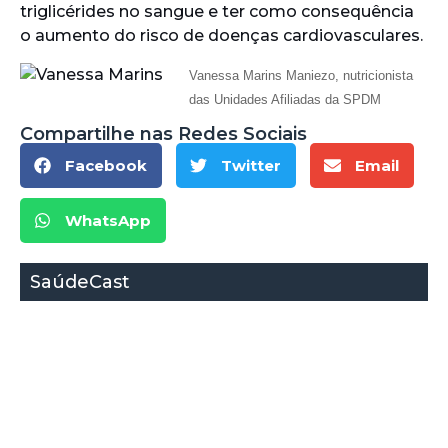
triglicérides no sangue e ter como consequência
o aumento do risco de doenças cardiovasculares.
Vanessa Marins Maniezo, nutricionista
das Unidades Afiliadas da SPDM
Compartilhe nas Redes Sociais
Facebook
Twitter
Email
WhatsApp
SaúdeCast