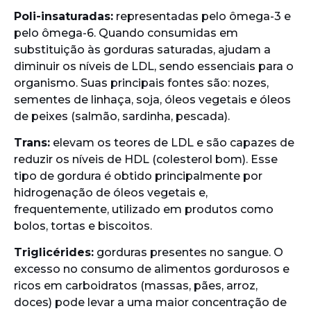
Poli-insaturadas:
representadas pelo ômega-3 e
pelo ômega-6. Quando consumidas em
substituição às gorduras saturadas, ajudam a
diminuir os níveis de LDL, sendo essenciais para o
organismo. Suas principais fontes são: nozes,
sementes de linhaça, soja, óleos vegetais e óleos
de peixes (salmão, sardinha, pescada).
Trans:
elevam os teores de LDL e são capazes de
reduzir os níveis de HDL (colesterol bom). Esse
tipo de gordura é obtido principalmente por
hidrogenação de óleos vegetais e,
frequentemente, utilizado em produtos como
bolos, tortas e biscoitos.
Triglicérides:
gorduras presentes no sangue. O
excesso no consumo de alimentos gordurosos e
ricos em carboidratos (massas, pães, arroz,
doces) pode levar a uma maior concentração de