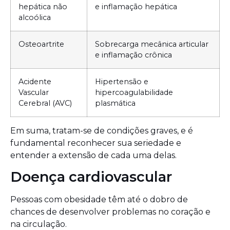
hepática não
e inflamação hepática
alcoólica
Osteoartrite
Sobrecarga mecânica articular
e inflamação crônica
Acidente
Hipertensão e
Vascular
hipercoagulabilidade
Cerebral (AVC)
plasmática
Em suma, tratam-se de condições graves, e é
fundamental reconhecer sua seriedade e
entender a extensão de cada uma delas.
Doença cardiovascular
Pessoas com obesidade têm até o dobro de
chances de desenvolver problemas no coração e
na circulação.