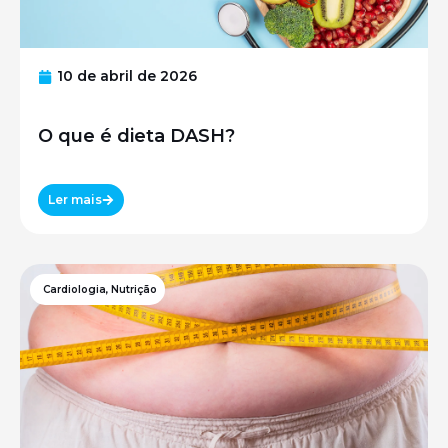
10 de abril de 2026
O que é dieta DASH?
Ler mais
Cardiologia
,
Nutrição