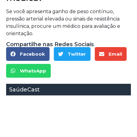
Se você apresenta ganho de peso contínuo,
pressão arterial elevada ou sinais de resistência
insulínica, procure um médico para avaliação e
orientação.
Compartilhe nas Redes Sociais
Facebook
Twitter
Email
WhatsApp
SaúdeCast