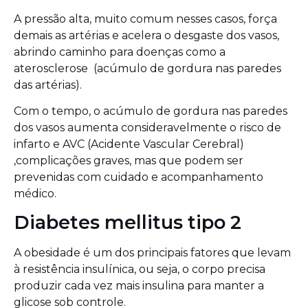
A pressão alta, muito comum nesses casos, força
demais as artérias e acelera o desgaste dos vasos,
abrindo caminho para doenças como a
aterosclerose (acúmulo de gordura nas paredes
das artérias).
Com o tempo, o acúmulo de gordura nas paredes
dos vasos aumenta consideravelmente o risco de
infarto e AVC
(Acidente Vascular Cerebral)
,complicações graves, mas que podem ser
prevenidas com cuidado e acompanhamento
médico.
Diabetes mellitus tipo 2
A obesidade é um dos principais fatores que levam
à resistência insulínica, ou seja, o corpo precisa
produzir cada vez mais insulina para manter a
glicose sob controle.