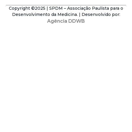
Copyright ©2025 | SPDM – Associação Paulista para o
Desenvolvimento da Medicina. | Desenvolvido por:
Agência DDWB