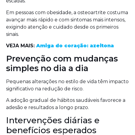
escadas.
Em pessoas com obesidade, a osteoartrite costuma
avançar mais rápido e com sintomas mais intensos,
exigindo atenção e cuidado desde os primeiros
sinais.
VEJA MAIS:
Amiga do coração: azeitona
Prevenção com mudanças
simples no dia a dia
Pequenas alterações no estilo de vida têm impacto
significativo na redução de risco.
A adoção gradual de hábitos saudáveis favorece a
adesão e resultados a longo prazo.
Intervenções diárias e
benefícios esperados