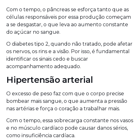
Com o tempo, o pâncreas se esforça tanto que as
células responsáveis por essa produção começam
a se desgastar, o que leva ao aumento constante
do açúcar no sangue.
O diabetes tipo 2, quando não tratado, pode afetar
os nervos, os rins e a visão. Por isso, é fundamental
identificar os sinais cedo e buscar
acompanhamento adequado.
Hipertensão arterial
O excesso de peso faz com que o corpo precise
bombear mais sangue, o que aumenta a pressão
nas artérias e força o coração a trabalhar mais.
Com o tempo, essa sobrecarga constante nos vasos
e no músculo cardíaco pode causar danos sérios,
como insuficiência cardíaca.