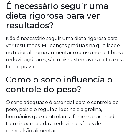
É necessário seguir uma
dieta rigorosa para ver
resultados?
Não é necessário seguir uma dieta rigorosa para
ver resultados. Mudanças graduais na qualidade
nutricional, como aumentar o consumo de fibras e
reduzir açúcares, são mais sustentáveis e eficazes a
longo prazo.
Como o sono influencia o
controle do peso?
O sono adequado é essencial para o controle do
peso, pois ele regula a leptina e a grelina,
hormônios que controlam a fome e a saciedade.
Dormir bem ajuda a reduzir episódios de
compulsão alimentar.