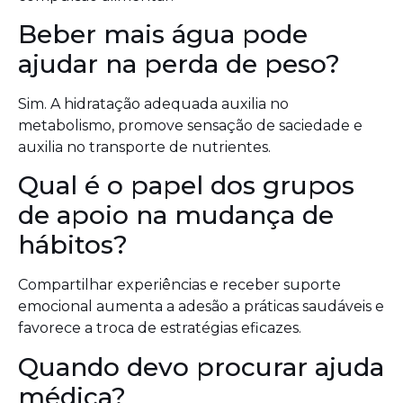
Beber mais água pode
ajudar na perda de peso?
Sim. A hidratação adequada auxilia no
metabolismo, promove sensação de saciedade e
auxilia no transporte de nutrientes.
Qual é o papel dos grupos
de apoio na mudança de
hábitos?
Compartilhar experiências e receber suporte
emocional aumenta a adesão a práticas saudáveis e
favorece a troca de estratégias eficazes.
Quando devo procurar ajuda
médica?