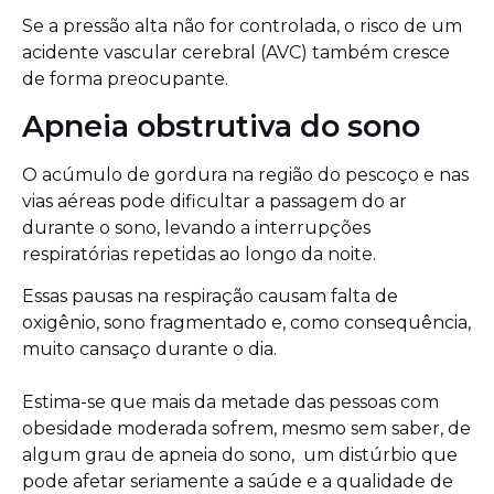
Se a pressão alta não for controlada, o risco de um
acidente vascular cerebral (AVC) também cresce
de forma preocupante.
Apneia obstrutiva do sono
O acúmulo de gordura na região do pescoço e nas
vias aéreas pode dificultar a passagem do ar
durante o sono, levando a interrupções
respiratórias repetidas ao longo da noite.
Essas pausas na respiração causam falta de
oxigênio, sono fragmentado e, como consequência,
muito cansaço durante o dia.
Estima-se que mais da metade das pessoas com
obesidade moderada sofrem, mesmo sem saber, de
algum grau de apneia do sono, um distúrbio que
pode afetar seriamente a saúde e a qualidade de