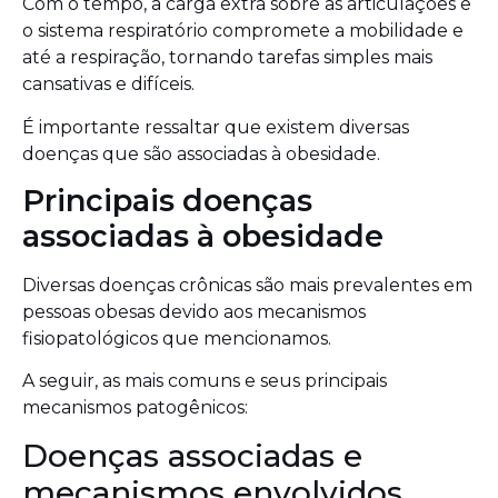
Com o tempo, a carga extra sobre as articulações e
o sistema respiratório compromete a mobilidade e
até a respiração, tornando tarefas simples mais
cansativas e difíceis.
É importante ressaltar que existem diversas
doenças que são associadas à obesidade.
Principais doenças
associadas à obesidade
Diversas doenças crônicas são mais prevalentes em
pessoas obesas devido aos mecanismos
fisiopatológicos que mencionamos.
A seguir, as mais comuns e seus principais
mecanismos patogênicos:
Doenças associadas e
mecanismos envolvidos