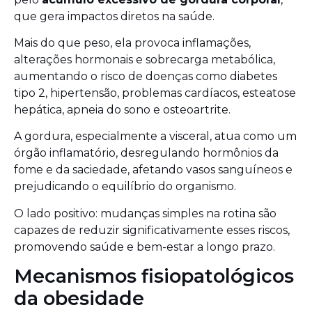
que gera impactos diretos na saúde.
Mais do que peso, ela provoca inflamações,
alterações hormonais e sobrecarga metabólica,
aumentando o risco de doenças como diabetes
tipo 2, hipertensão, problemas cardíacos, esteatose
hepática, apneia do sono e osteoartrite.
A gordura, especialmente a visceral, atua como um
órgão inflamatório, desregulando hormônios da
fome e da saciedade, afetando vasos sanguíneos e
prejudicando o equilíbrio do organismo.
O lado positivo: mudanças simples na rotina são
capazes de reduzir significativamente esses riscos,
promovendo saúde e bem-estar a longo prazo.
Mecanismos fisiopatológicos
da obesidade