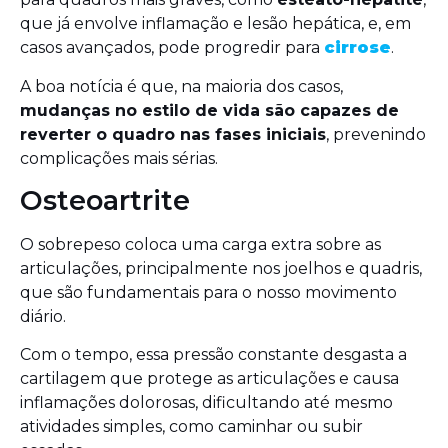
que já envolve inflamação e lesão hepática, e, em
casos avançados, pode progredir para
cirrose
.
A boa notícia é que, na maioria dos casos,
mudanças no estilo de vida são capazes de
reverter o quadro nas fases iniciais
, prevenindo
complicações mais sérias.
Osteoartrite
O sobrepeso coloca uma carga extra sobre as
articulações, principalmente nos joelhos e quadris,
que são fundamentais para o nosso movimento
diário.
Com o tempo, essa pressão constante desgasta a
cartilagem que protege as articulações e causa
inflamações dolorosas, dificultando até mesmo
atividades simples, como caminhar ou subir