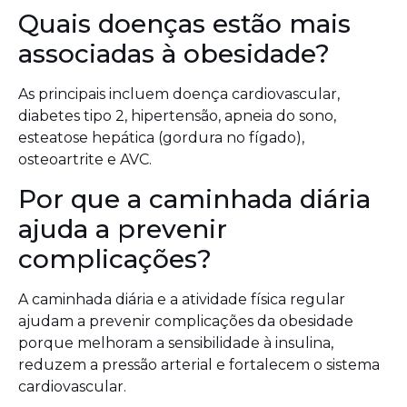
Quais doenças estão mais
associadas à obesidade?
As principais incluem doença cardiovascular,
diabetes tipo 2, hipertensão, apneia do sono,
esteatose hepática (gordura no fígado),
osteoartrite e AVC.
Por que a caminhada diária
ajuda a prevenir
complicações?
A caminhada diária e a atividade física regular
ajudam a prevenir complicações da obesidade
porque melhoram a sensibilidade à insulina,
reduzem a pressão arterial e fortalecem o sistema
cardiovascular.