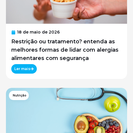
18 de maio de 2026
Restrição ou tratamento? entenda as
melhores formas de lidar com alergias
alimentares com segurança
Ler mais
Nutrição