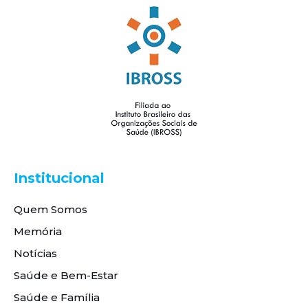
Institucional
Quem Somos
Memória
Notícias
Saúde e Bem-Estar
Saúde e Família