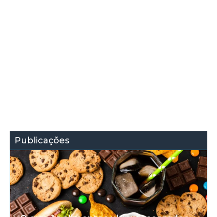
Publicações