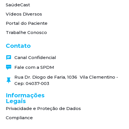
SaúdeCast
Vídeos Diversos
Portal do Paciente
Trabalhe Conosco
Contato
Canal Confidencial
Fale com a SPDM
Rua Dr. Diogo de Faria, 1036 Vila Clementino -
Cep: 04037-003
Informações
Legais
Privacidade e Proteção de Dados
Compliance