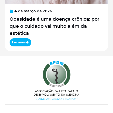
4 de março de 2026
Obesidade é uma doença crônica: por
que o cuidado vai muito além da
estética
Ler mais