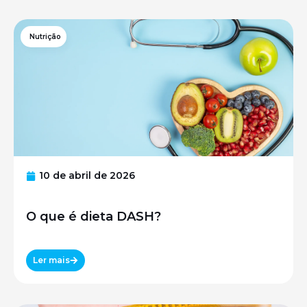
Nutrição
10 de abril de 2026
O que é dieta DASH?
Ler mais