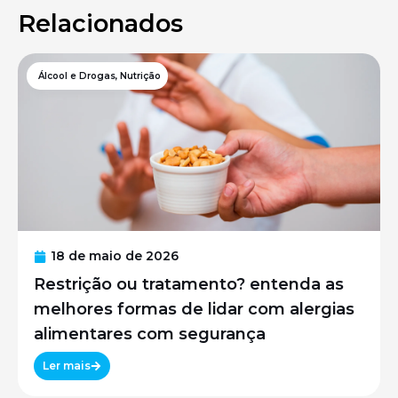
Relacionados
Álcool e Drogas
,
Nutrição
18 de maio de 2026
Restrição ou tratamento? entenda as
melhores formas de lidar com alergias
alimentares com segurança
Ler mais