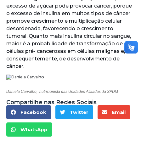
excesso de açúcar pode provocar câncer, porque
o excesso de insulina em muitos tipos de câncer
promove crescimento e multiplicação celular
desordenada, favorecendo o crescimento
tumoral. Quanto mais insulina circular no sangue,
maior é a probabilidade de transformação de
células pré- cancerosas em células malignas e,
consequentemente, de desenvolvimento de
câncer.
Daniela Carvalho, nutricionista das Unidades Afiliadas da SPDM
Compartilhe nas Redes Sociais
Facebook
Twitter
Email
WhatsApp