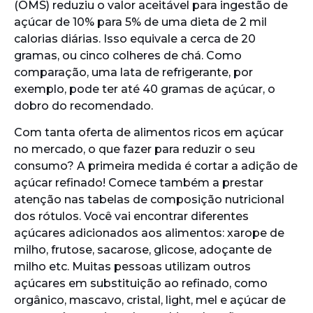
(OMS) reduziu o valor aceitável para ingestão de
açúcar de 10% para 5% de uma dieta de 2 mil
calorias diárias. Isso equivale a cerca de 20
gramas, ou cinco colheres de chá. Como
comparação, uma lata de refrigerante, por
exemplo, pode ter até 40 gramas de açúcar, o
dobro do recomendado.
Com tanta oferta de alimentos ricos em açúcar
no mercado, o que fazer para reduzir o seu
consumo? A primeira medida é cortar a adição de
açúcar refinado! Comece também a prestar
atenção nas tabelas de composição nutricional
dos rótulos. Você vai encontrar diferentes
açúcares adicionados aos alimentos: xarope de
milho, frutose, sacarose, glicose, adoçante de
milho etc. Muitas pessoas utilizam outros
açúcares em substituição ao refinado, como
orgânico, mascavo, cristal, light, mel e açúcar de