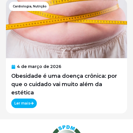
Cardiologia
,
Nutrição
4 de março de 2026
Obesidade é uma doença crônica: por
que o cuidado vai muito além da
estética
Ler mais