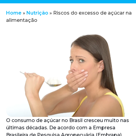
Home
»
Nutrição
»
Riscos do excesso de açúcar na
alimentação
O consumo de açúcar no Brasil cresceu muito nas
últimas décadas. De acordo com a Empresa
Brasileira de Pesquisa Agropecuária (Embrapa),