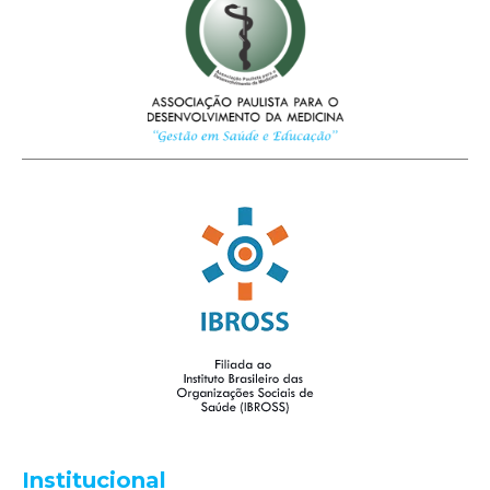
Institucional