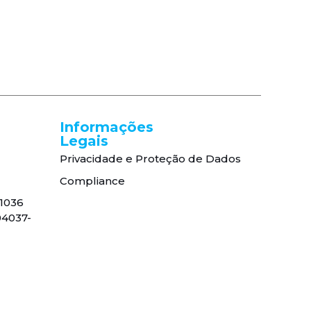
Informações
Legais
Privacidade e Proteção de Dados
Compliance
, 1036
04037-