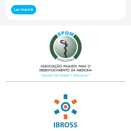
Ler mais