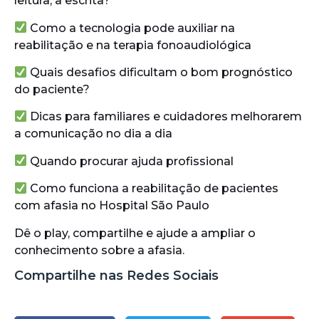
leitura, a escrita?
Como a tecnologia pode auxiliar na
reabilitação e na terapia fonoaudiológica
Quais desafios dificultam o bom prognóstico
do paciente?
Dicas para familiares e cuidadores melhorarem
a comunicação no dia a dia
Quando procurar ajuda profissional
Como funciona a reabilitação de pacientes
com afasia no Hospital São Paulo
Dê o play, compartilhe e ajude a ampliar o
conhecimento sobre a afasia.
Compartilhe nas Redes Sociais