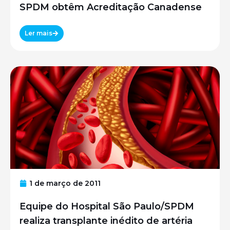
SPDM obtêm Acreditação Canadense
Ler mais
1 de março de 2011
Equipe do Hospital São Paulo/SPDM
realiza transplante inédito de artéria