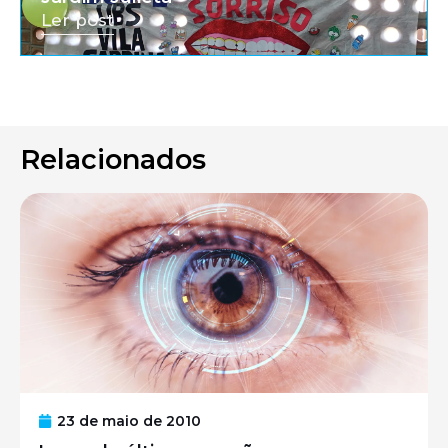
Ler post
Relacionados
23 de maio de 2010