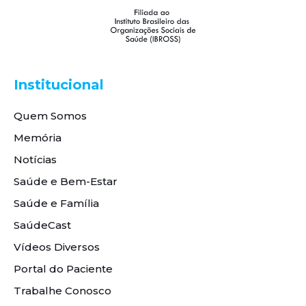
Institucional
Quem Somos
Memória
Notícias
Saúde e Bem-Estar
Saúde e Família
SaúdeCast
Vídeos Diversos
Portal do Paciente
Trabalhe Conosco