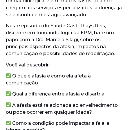
fonoaudiológica, e em muitos casos, quando
chegam aos serviços especializados a doença já
se encontra em estágio avançado.
Neste episódio do Saúde Cast, Thays Reis,
discente em fonoaudiologia da EPM, bate um
papo com a Dra. Marcela Silagi, sobre os
principais aspectos da afasia, impactos na
comunicação e possibilidades de reabilitação.
Você vai descobrir:
O que é afasia e como ela afeta a
comunicação
Qual a diferença entre afasia e disartria
A afasia está relacionada ao envelhecimento
ou pode ocorrer em qualquer idade?
Como a condição pode impactar a fala, a