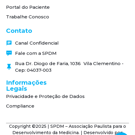
Portal do Paciente
Trabalhe Conosco
Contato
Canal Confidencial
Fale com a SPDM
Rua Dr. Diogo de Faria, 1036 Vila Clementino -
Cep: 04037-003
Informações
Legais
Privacidade e Proteção de Dados
Compliance
Copyright ©2025 | SPDM – Associação Paulista para o
Desenvolvimento da Medicina. | Desenvolvido por: