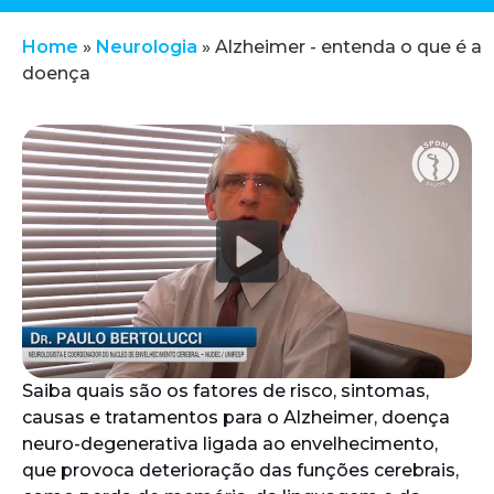
Home
»
Neurologia
»
Alzheimer - entenda o que é a
doença
Saiba quais são os fatores de risco, sintomas,
causas e tratamentos para o Alzheimer, doença
neuro-degenerativa ligada ao envelhecimento,
que provoca deterioração das funções cerebrais,