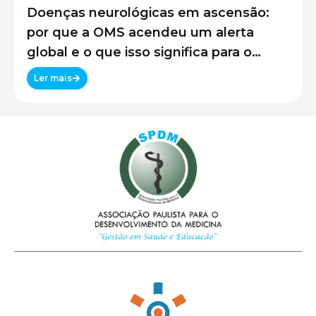
Doenças neurológicas em ascensão:
por que a OMS acendeu um alerta
global e o que isso significa para o
Brasil
Ler mais