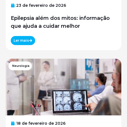
23 de fevereiro de 2026
Epilepsia além dos mitos: informação
que ajuda a cuidar melhor
Ler mais
Neurologia
18 de fevereiro de 2026