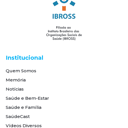
Institucional
Quem Somos
Memória
Notícias
Saúde e Bem-Estar
Saúde e Família
SaúdeCast
Vídeos Diversos