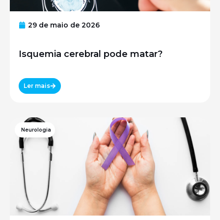
29 de maio de 2026
Isquemia cerebral pode matar?
Ler mais
Neurologia