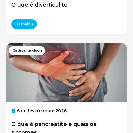
O que é diverticulite
Ler mais
Gastroenterologia
6 de fevereiro de 2026
O que é pancreatite e quais os
sintomas