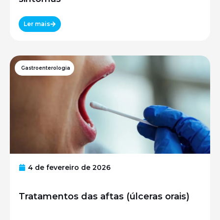
Ler mais
Gastroenterologia
4 de fevereiro de 2026
Tratamentos das aftas (úlceras orais)