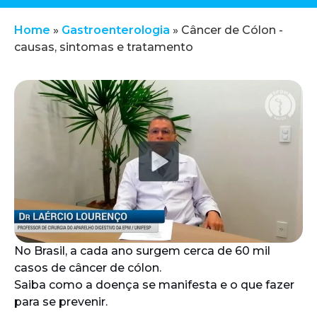
Home
»
Gastroenterologia
»
Câncer de Cólon -
causas, sintomas e tratamento
No Brasil, a cada ano surgem cerca de 60 mil
casos de câncer de cólon.
Saiba como a doença se manifesta e o que fazer
para se prevenir.