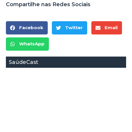
Compartilhe nas Redes Sociais
Facebook
Twitter
Email
WhatsApp
SaúdeCast