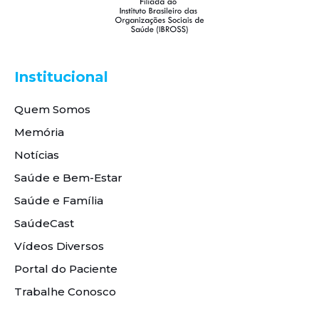
Institucional
Quem Somos
Memória
Notícias
Saúde e Bem-Estar
Saúde e Família
SaúdeCast
Vídeos Diversos
Portal do Paciente
Trabalhe Conosco