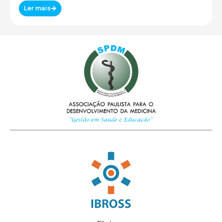
Ler mais