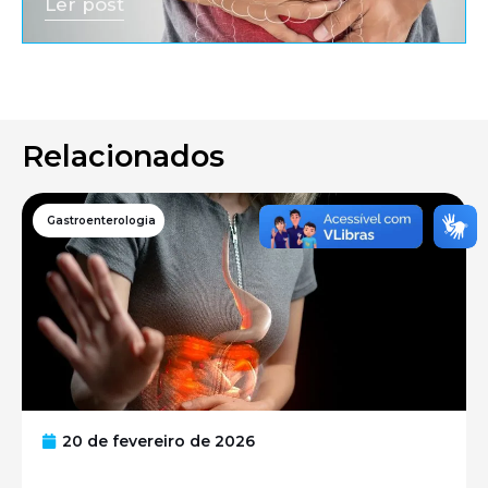
Ler post
Relacionados
Gastroenterologia
20 de fevereiro de 2026