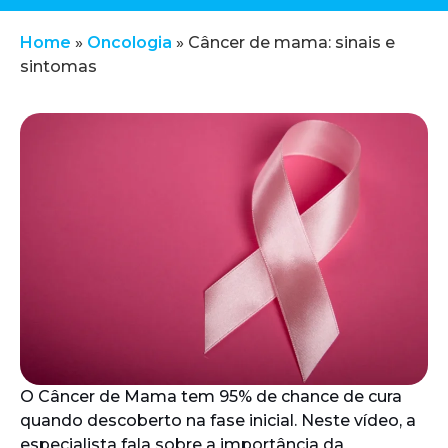
Home
»
Oncologia
»
Câncer de mama: sinais e
sintomas
O Câncer de Mama tem 95% de chance de cura
quando descoberto na fase inicial. Neste vídeo, a
especialista fala sobre a importância da