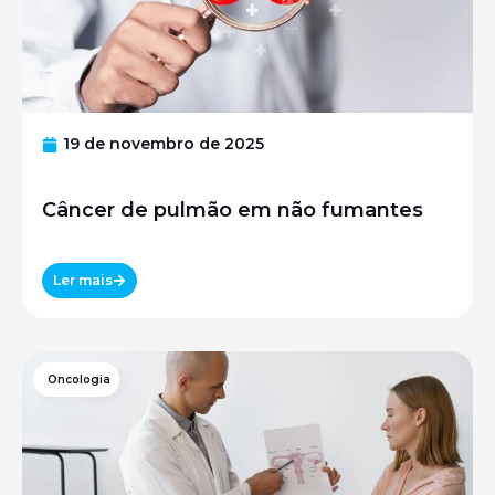
19 de novembro de 2025
Câncer de pulmão em não fumantes
Ler mais
Oncologia