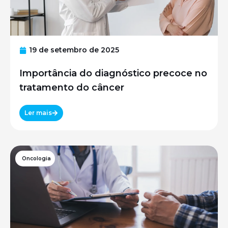
19 de setembro de 2025
Importância do diagnóstico precoce no
tratamento do câncer
Ler mais
Oncologia