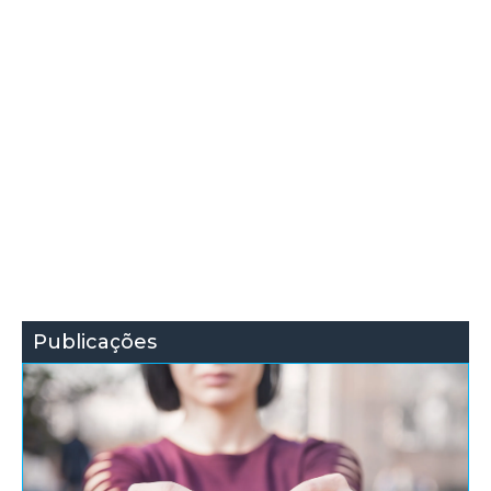
Publicações