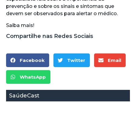
prevenção e sobre os sinais e sintomas que
devem ser observados para alertar o médico.
Saiba mais!
Compartilhe nas Redes Sociais
Facebook
Twitter
Email
WhatsApp
SaúdeCast