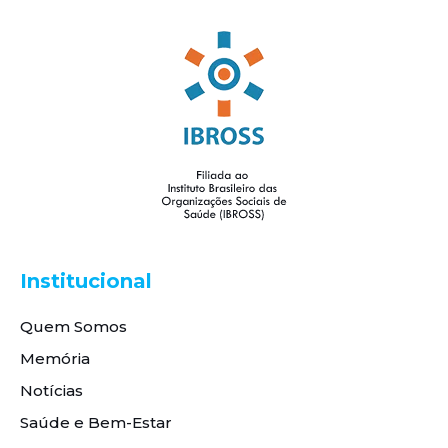
Institucional
Quem Somos
Memória
Notícias
Saúde e Bem-Estar