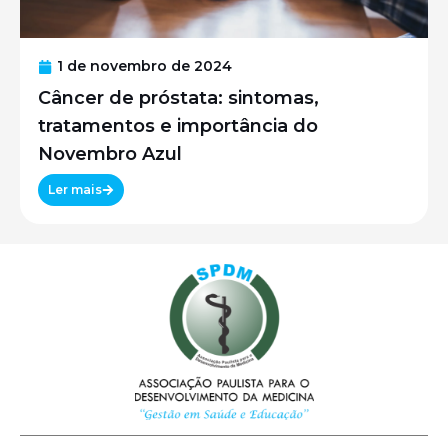
1 de novembro de 2024
Câncer de próstata: sintomas,
tratamentos e importância do
Novembro Azul
Ler mais