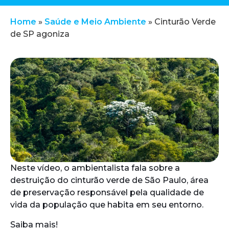
Home
»
Saúde e Meio Ambiente
»
Cinturão Verde
de SP agoniza
Neste vídeo, o ambientalista fala sobre a
destruição do cinturão verde de São Paulo, área
de preservação responsável pela qualidade de
vida da população que habita em seu entorno.
Saiba mais!