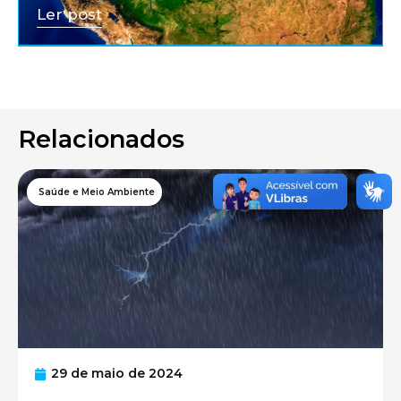
Ler post
Relacionados
Saúde e Meio Ambiente
29 de maio de 2024