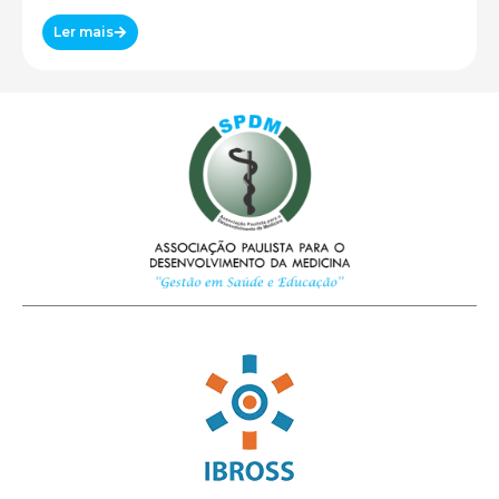
Ler mais