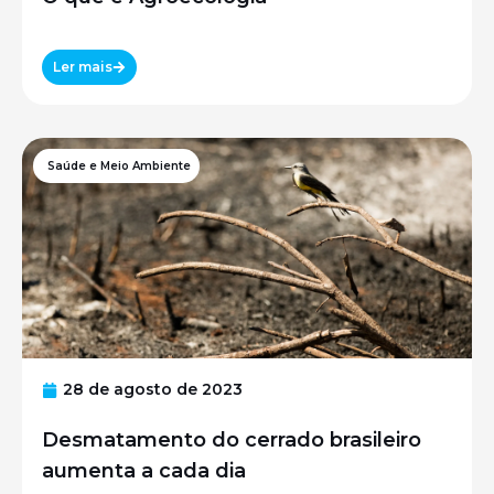
Ler mais
Saúde e Meio Ambiente
28 de agosto de 2023
Desmatamento do cerrado brasileiro
aumenta a cada dia