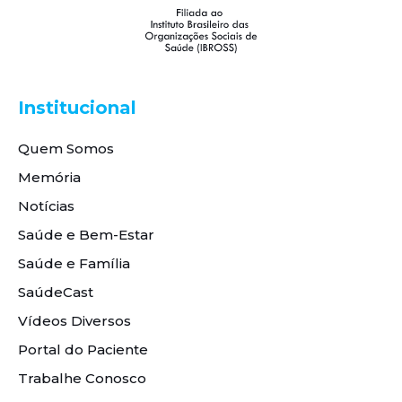
Institucional
Quem Somos
Memória
Notícias
Saúde e Bem-Estar
Saúde e Família
SaúdeCast
Vídeos Diversos
Portal do Paciente
Trabalhe Conosco