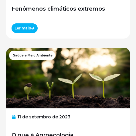
Fenômenos climáticos extremos
Ler mais
Saúde e Meio Ambiente
11 de setembro de 2023
O que é Agroecologia