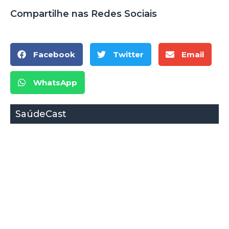
Compartilhe nas Redes Sociais
Facebook
Twitter
Email
WhatsApp
SaúdeCast