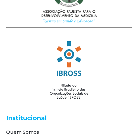
Institucional
Quem Somos