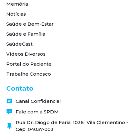
Memória
Notícias
Saúde e Bem-Estar
Saúde e Família
SaúdeCast
Vídeos Diversos
Portal do Paciente
Trabalhe Conosco
Contato
Canal Confidencial
Fale com a SPDM
Rua Dr. Diogo de Faria, 1036 Vila Clementino -
Cep: 04037-003