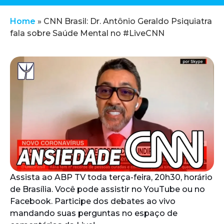
Home
»
CNN Brasil: Dr. Antônio Geraldo Psiquiatra
fala sobre Saúde Mental no #LiveCNN
Assista ao ABP TV toda terça-feira, 20h30, horário
de Brasília. Você pode assistir no YouTube ou no
Facebook. Participe dos debates ao vivo
mandando suas perguntas no espaço de