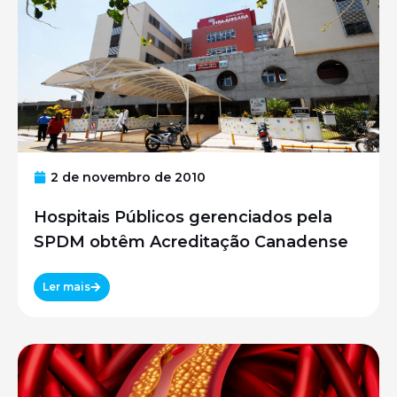
2 de novembro de 2010
Hospitais Públicos gerenciados pela
SPDM obtêm Acreditação Canadense
Ler mais