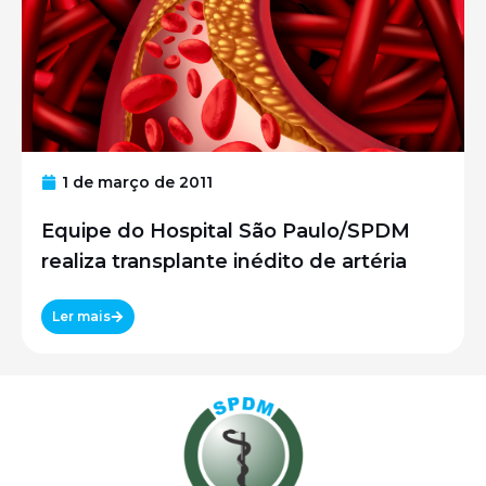
1 de março de 2011
Equipe do Hospital São Paulo/SPDM
realiza transplante inédito de artéria
Ler mais