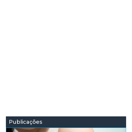
Publicações