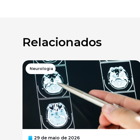
Relacionados
Neurologia
29 de maio de 2026