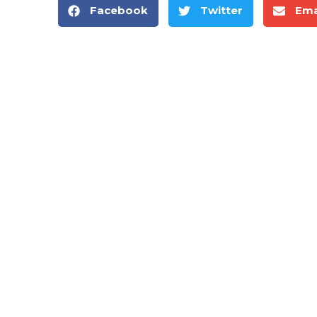
Facebook
Twitter
Ema