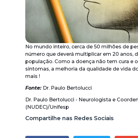
No mundo inteiro, cerca de 50 milhões de pe
número que deverá multiplicar em 20 anos, 
população. Como a doença não tem cura e o
sintomas, a melhoria da qualidade de vida d
mais !
Fonte:
Dr. Paulo Bertolucci
Dr. Paulo Bertolucci - Neurologista e Coord
(NUDEC)/Unifesp
Compartilhe nas Redes Sociais