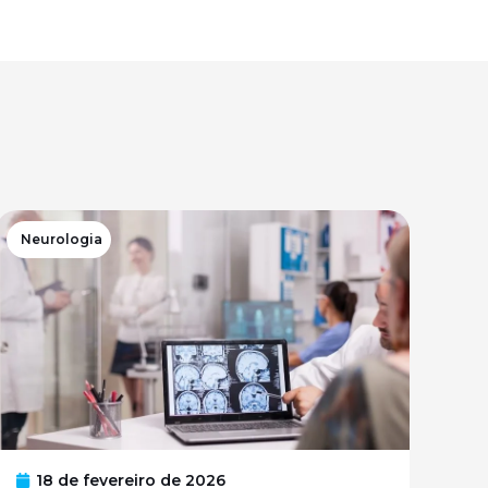
Neurologia
18 de fevereiro de 2026