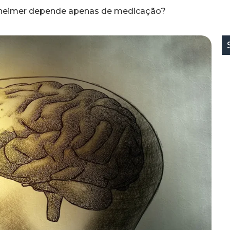
zheimer depende apenas de medicação?