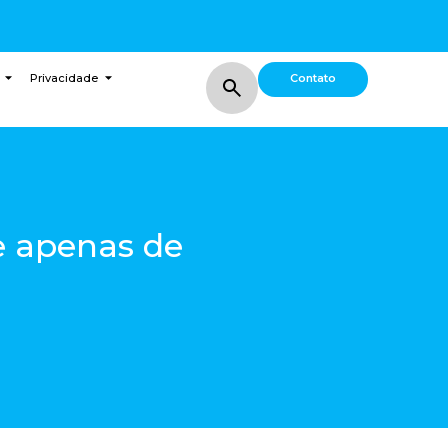
Contato
Privacidade
e apenas de