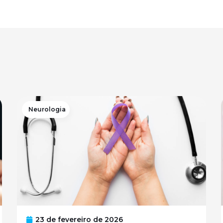
Neurologia
23 de fevereiro de 2026