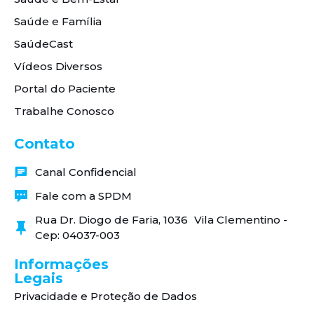
Saúde e Família
SaúdeCast
Vídeos Diversos
Portal do Paciente
Trabalhe Conosco
Contato
Canal Confidencial
Fale com a SPDM
Rua Dr. Diogo de Faria, 1036 Vila Clementino -
Cep: 04037-003
Informações
Legais
Privacidade e Proteção de Dados