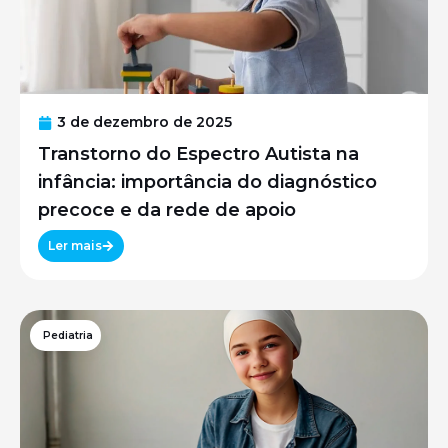
3 de dezembro de 2025
Transtorno do Espectro Autista na
infância: importância do diagnóstico
precoce e da rede de apoio
Ler mais
Pediatria