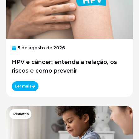
5 de agosto de 2026
HPV e câncer: entenda a relação, os
riscos e como prevenir
Ler mais
Pediatria