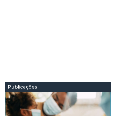
Publicações