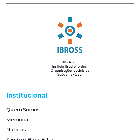
Institucional
Quem Somos
Memória
Notícias
Saúde e Bem-Estar