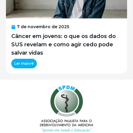
7 de novembro de 2025
Câncer em jovens: o que os dados do
SUS revelam e como agir cedo pode
salvar vidas
Ler mais