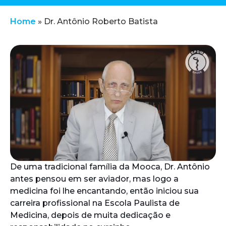
Home
»
Dr. Antônio Roberto Batista
De uma tradicional família da Mooca, Dr. Antônio
antes pensou em ser aviador, mas logo a
medicina foi lhe encantando, então iniciou sua
carreira profissional na Escola Paulista de
Medicina, depois de muita dedicação e