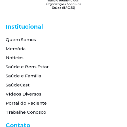
Institucional
Quem Somos
Memória
Notícias
Saúde e Bem-Estar
Saúde e Família
SaúdeCast
Vídeos Diversos
Portal do Paciente
Trabalhe Conosco
Contato