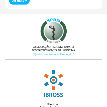
Ler mais