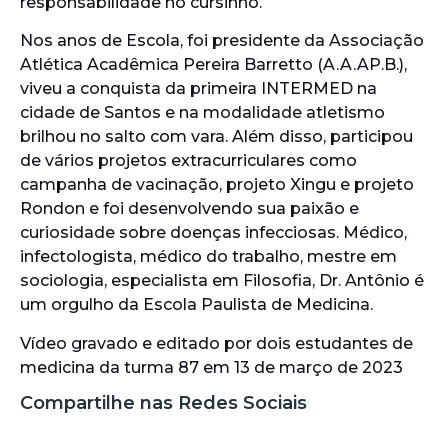
responsabilidade no cursinho.
Nos anos de Escola, foi presidente da Associação
Atlética Acadêmica Pereira Barretto (A.A.AP.B.),
viveu a conquista da primeira INTERMED na
cidade de Santos e na modalidade atletismo
brilhou no salto com vara. Além disso, participou
de vários projetos extracurriculares como
campanha de vacinação, projeto Xingu e projeto
Rondon e foi desenvolvendo sua paixão e
curiosidade sobre doenças infecciosas. Médico,
infectologista, médico do trabalho, mestre em
sociologia, especialista em Filosofia, Dr. Antônio é
um orgulho da Escola Paulista de Medicina.
Vídeo gravado e editado por dois estudantes de
medicina da turma 87 em 13 de março de 2023
Compartilhe nas Redes Sociais