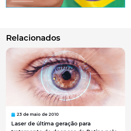
Relacionados
23 de maio de 2010
Laser de última geração para