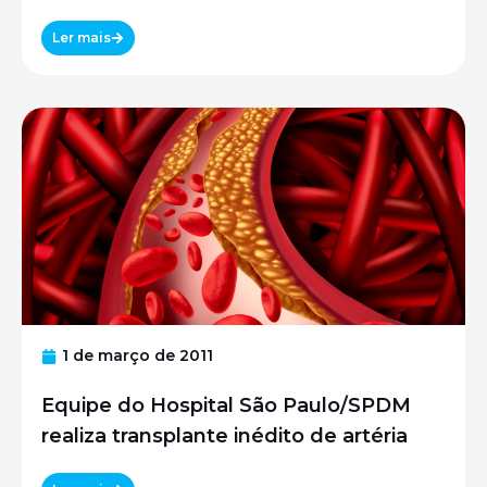
Ler mais
1 de março de 2011
Equipe do Hospital São Paulo/SPDM
realiza transplante inédito de artéria