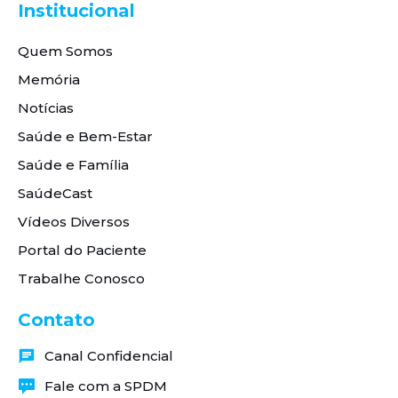
Institucional
Quem Somos
Memória
Notícias
Saúde e Bem-Estar
Saúde e Família
SaúdeCast
Vídeos Diversos
Portal do Paciente
Trabalhe Conosco
Contato
Canal Confidencial
Fale com a SPDM