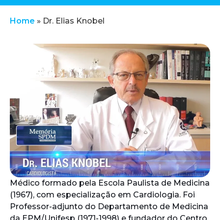
Home
»
Dr. Elias Knobel
Médico formado pela Escola Paulista de Medicina
(1967), com especialização em Cardiologia. Foi
Professor-adjunto do Departamento de Medicina
da EPM/Unifesp (1971-1998) e fundador do Centro