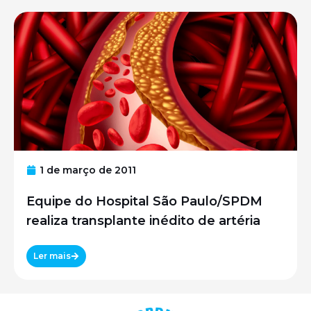
1 de março de 2011
Equipe do Hospital São Paulo/SPDM
realiza transplante inédito de artéria
Ler mais