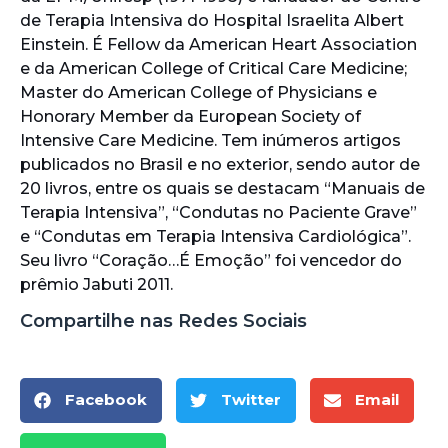
de Terapia Intensiva do Hospital Israelita Albert
Einstein. É Fellow da American Heart Association
e da American College of Critical Care Medicine;
Master do American College of Physicians e
Honorary Member da European Society of
Intensive Care Medicine. Tem inúmeros artigos
publicados no Brasil e no exterior, sendo autor de
20 livros, entre os quais se destacam “Manuais de
Terapia Intensiva”, “Condutas no Paciente Grave”
e “Condutas em Terapia Intensiva Cardiológica”.
Seu livro “Coração…É Emoção” foi vencedor do
prêmio Jabuti 2011.
Compartilhe nas Redes Sociais
Facebook
Twitter
Email