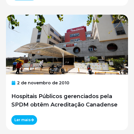
2 de novembro de 2010
Hospitais Públicos gerenciados pela
SPDM obtêm Acreditação Canadense
Ler mais