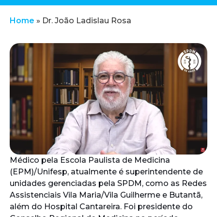
Home
»
Dr. João Ladislau Rosa
Médico pela Escola Paulista de Medicina
(EPM)/Unifesp, atualmente é superintendente de
unidades gerenciadas pela SPDM, como as Redes
Assistenciais Vila Maria/Vila Guilherme e Butantã,
além do Hospital Cantareira. Foi presidente do