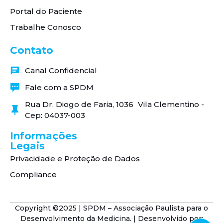
Portal do Paciente
Trabalhe Conosco
Contato
Canal Confidencial
Fale com a SPDM
Rua Dr. Diogo de Faria, 1036 Vila Clementino -
Cep: 04037-003
Informações
Legais
Privacidade e Proteção de Dados
Compliance
Copyright ©2025 | SPDM – Associação Paulista para o
Desenvolvimento da Medicina. | Desenvolvido por: