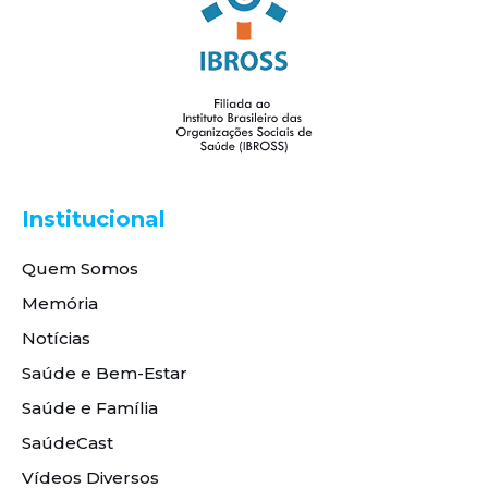
Institucional
Quem Somos
Memória
Notícias
Saúde e Bem-Estar
Saúde e Família
SaúdeCast
Vídeos Diversos