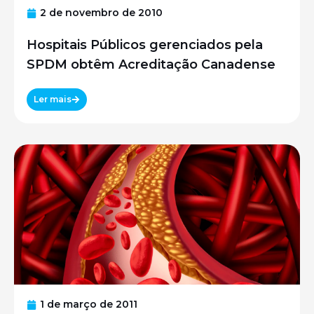
2 de novembro de 2010
Hospitais Públicos gerenciados pela
SPDM obtêm Acreditação Canadense
Ler mais
1 de março de 2011