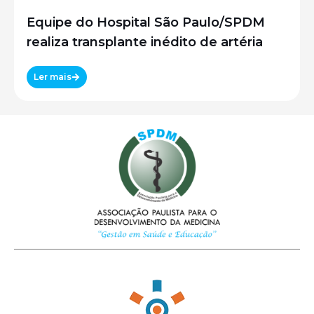
Equipe do Hospital São Paulo/SPDM
realiza transplante inédito de artéria
Ler mais