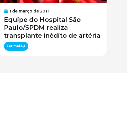
1 de março de 2011
Equipe do Hospital São
Paulo/SPDM realiza
transplante inédito de artéria
Ler mais