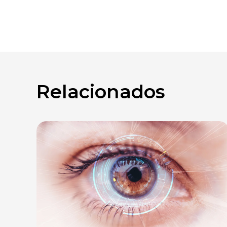
Relacionados