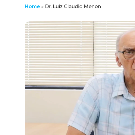
Home
»
Dr. Luiz Claudio Menon