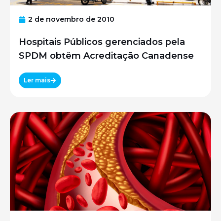
2 de novembro de 2010
Hospitais Públicos gerenciados pela
SPDM obtêm Acreditação Canadense
Ler mais