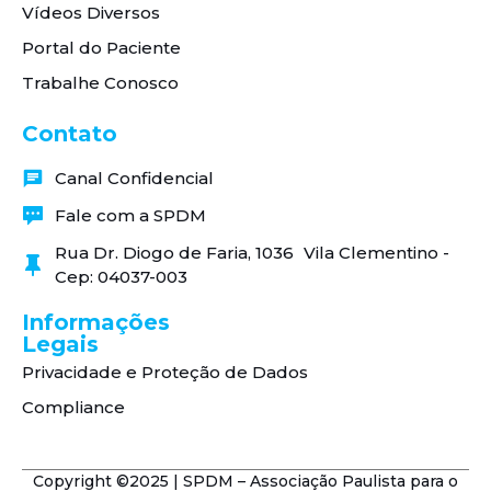
Vídeos Diversos
Portal do Paciente
Trabalhe Conosco
Contato
Canal Confidencial
Fale com a SPDM
Rua Dr. Diogo de Faria, 1036 Vila Clementino -
Cep: 04037-003
Informações
Legais
Privacidade e Proteção de Dados
Compliance
Copyright ©2025 | SPDM – Associação Paulista para o