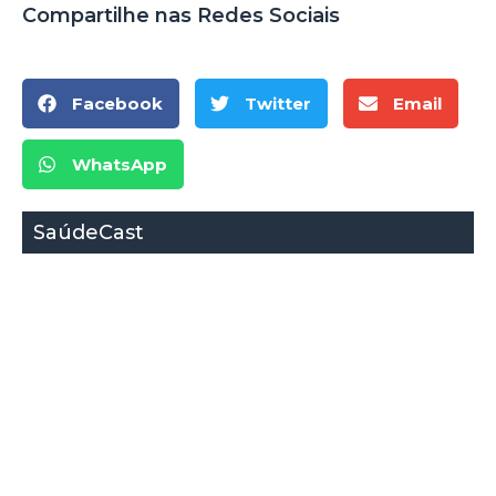
Compartilhe nas Redes Sociais
Facebook
Twitter
Email
WhatsApp
SaúdeCast