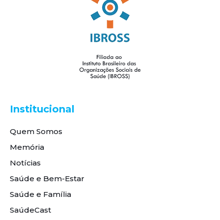
Institucional
Quem Somos
Memória
Notícias
Saúde e Bem-Estar
Saúde e Família
SaúdeCast