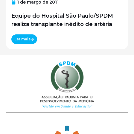
1 de março de 2011
Equipe do Hospital São Paulo/SPDM
realiza transplante inédito de artéria
Ler mais