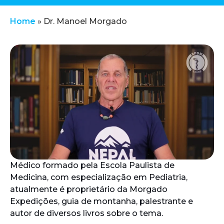
Home
»
Dr. Manoel Morgado
Médico formado pela Escola Paulista de
Medicina, com especialização em Pediatria,
atualmente é proprietário da Morgado
Expedições, guia de montanha, palestrante e
autor de diversos livros sobre o tema.