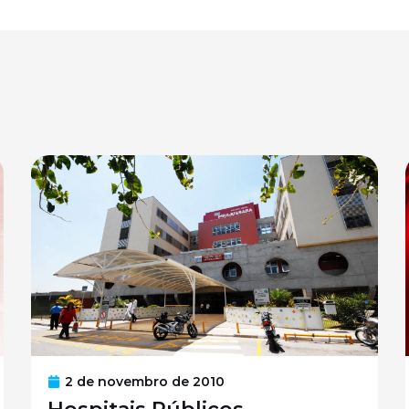
2 de novembro de 2010