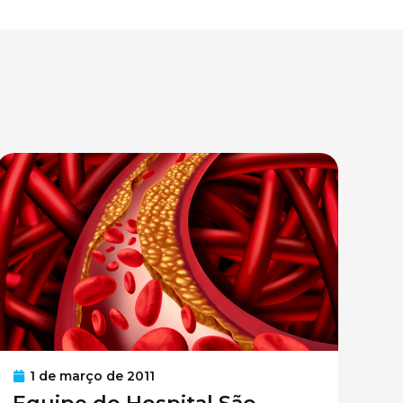
1 de março de 2011