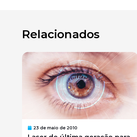
Relacionados
23 de maio de 2010