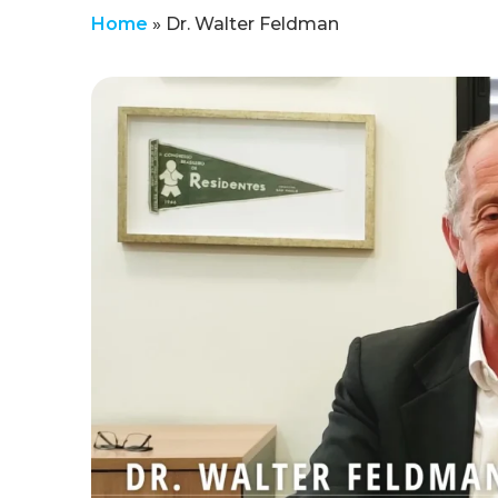
Home
»
Dr. Walter Feldman