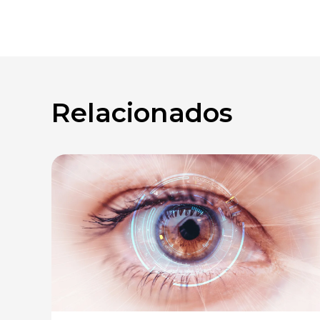
Relacionados