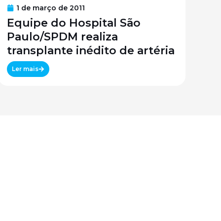
1 de março de 2011
Equipe do Hospital São
Paulo/SPDM realiza
transplante inédito de artéria
Ler mais