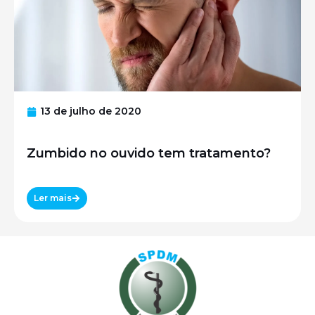
13 de julho de 2020
Zumbido no ouvido tem tratamento?
Ler mais