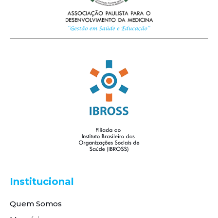
Institucional
Quem Somos