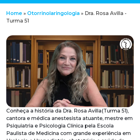
Home
»
Otorrinolaringologia
»
Dra. Rosa Avilla -
Turma 51
Conheça a história da Dra. Rosa Avilla(Turma 51),
cantora e médica anestesista atuante, mestre em
Psiquiatria e Psicologia Clínica pela Escola
Paulista de Medicina com grande experiência em