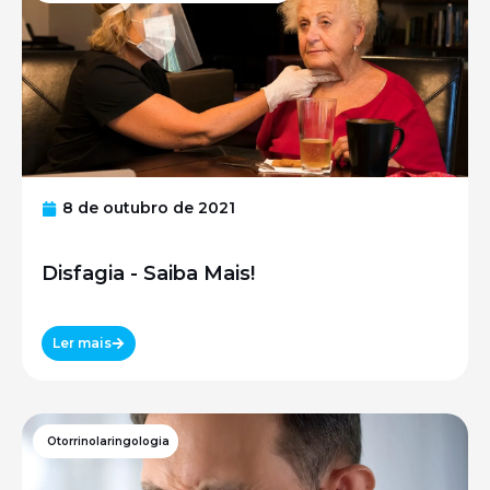
8 de outubro de 2021
Disfagia - Saiba Mais!
Ler mais
Otorrinolaringologia