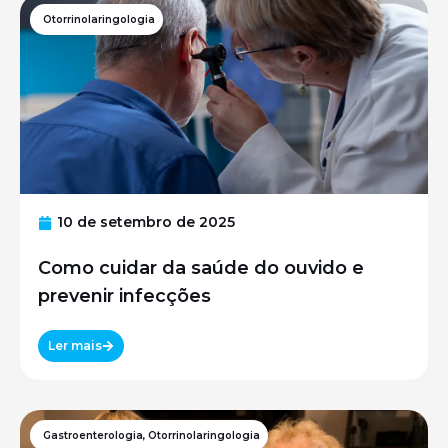
Otorrinolaringologia
10 de setembro de 2025
Como cuidar da saúde do ouvido e
prevenir infecções
Ler mais
Gastroenterologia
,
Otorrinolaringologia