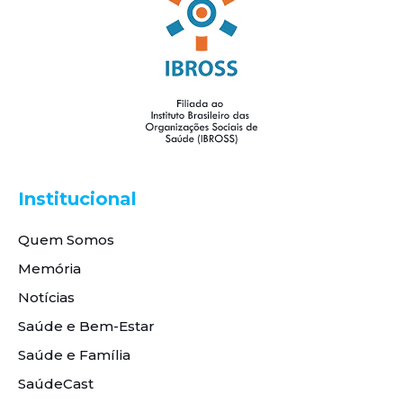
Institucional
Quem Somos
Memória
Notícias
Saúde e Bem-Estar
Saúde e Família
SaúdeCast