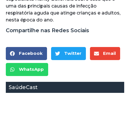
uma das principais causas de infecção
respiratória aguda que atinge crianças e adultos,
nesta época do ano.
Compartilhe nas Redes Sociais
Facebook
Twitter
Email
WhatsApp
SaúdeCast