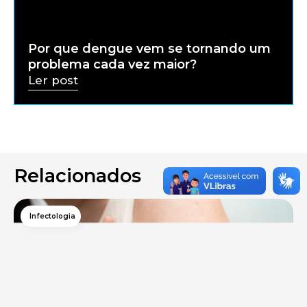
Por que dengue vem se tornando um
problema cada vez maior?
Ler post
Relacionados
Infectologia