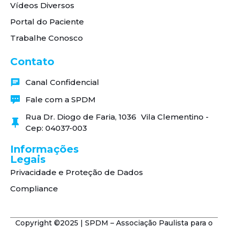
Vídeos Diversos
Portal do Paciente
Trabalhe Conosco
Contato
Canal Confidencial
Fale com a SPDM
Rua Dr. Diogo de Faria, 1036 Vila Clementino -
Cep: 04037-003
Informações
Legais
Privacidade e Proteção de Dados
Compliance
Copyright ©2025 | SPDM – Associação Paulista para o