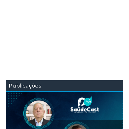
Publicações