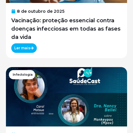
8 de outubro de 2025
Vacinação: proteção essencial contra
doenças infecciosas em todas as fases
da vida
Ler mais
Infectologia