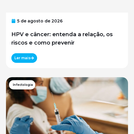
5 de agosto de 2026
HPV e câncer: entenda a relação, os
riscos e como prevenir
Ler mais
Infectologia