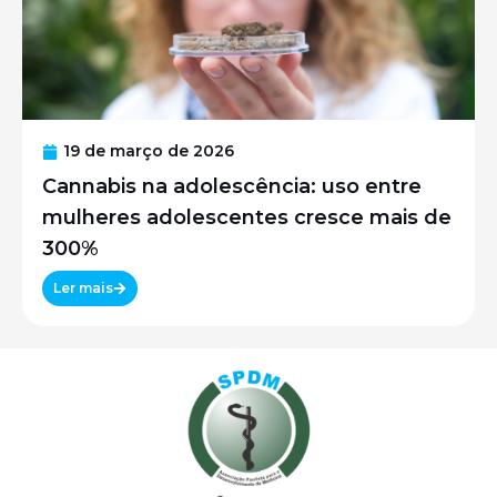
19 de março de 2026
Cannabis na adolescência: uso entre
mulheres adolescentes cresce mais de
300%
Ler mais