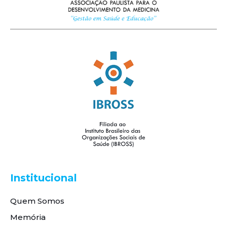
Institucional
Quem Somos
Memória