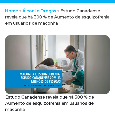
Home
»
Álcool e Drogas
»
Estudo Canadense
revela que há 300 % de Aumento de esquizofrenia
em usuários de maconha
Estudo Canadense revela que há 300 % de
Aumento de esquizofrenia em usuários de
maconha