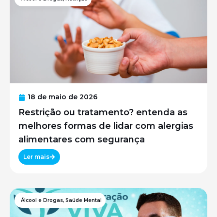
18 de maio de 2026
Restrição ou tratamento? entenda as
melhores formas de lidar com alergias
alimentares com segurança
Ler mais
Álcool e Drogas
,
Saúde Mental