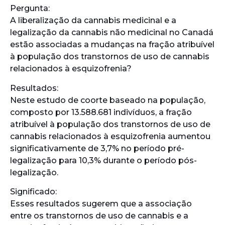
Pergunta:
A liberalização da cannabis medicinal e a
legalização da cannabis não medicinal no Canadá
estão associadas a mudanças na fração atribuível
à população dos transtornos de uso de cannabis
relacionados à esquizofrenia?
Resultados:
Neste estudo de coorte baseado na população,
composto por 13.588.681 indivíduos, a fração
atribuível à população dos transtornos de uso de
cannabis relacionados à esquizofrenia aumentou
significativamente de 3,7% no período pré-
legalização para 10,3% durante o período pós-
legalização.
Significado:
Esses resultados sugerem que a associação
entre os transtornos de uso de cannabis e a