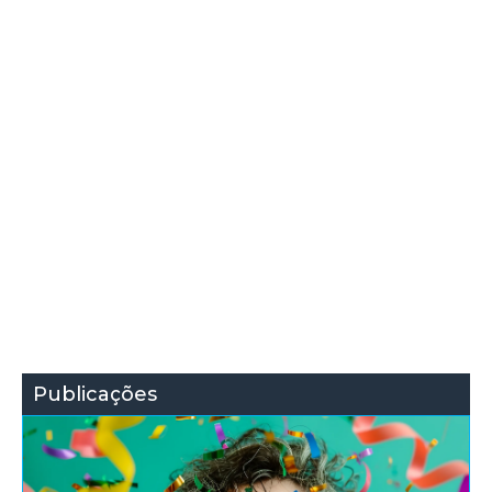
Publicações