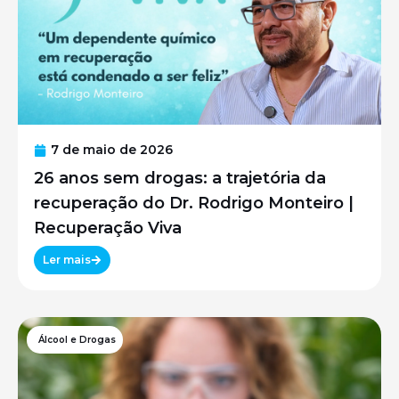
7 de maio de 2026
26 anos sem drogas: a trajetória da
recuperação do Dr. Rodrigo Monteiro |
Recuperação Viva
Ler mais
Álcool e Drogas