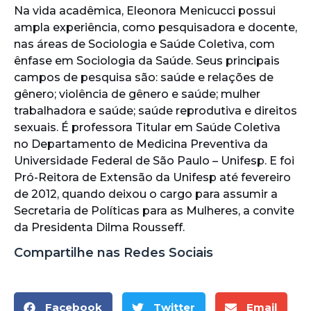
Na vida acadêmica, Eleonora Menicucci possui
ampla experiência, como pesquisadora e docente,
nas áreas de Sociologia e Saúde Coletiva, com
ênfase em Sociologia da Saúde. Seus principais
campos de pesquisa são: saúde e relações de
gênero; violência de gênero e saúde; mulher
trabalhadora e saúde; saúde reprodutiva e direitos
sexuais. É professora Titular em Saúde Coletiva
no Departamento de Medicina Preventiva da
Universidade Federal de São Paulo – Unifesp. E foi
Pró-Reitora de Extensão da Unifesp até fevereiro
de 2012, quando deixou o cargo para assumir a
Secretaria de Políticas para as Mulheres, a convite
da Presidenta Dilma Rousseff.
Compartilhe nas Redes Sociais
Facebook
Twitter
Email