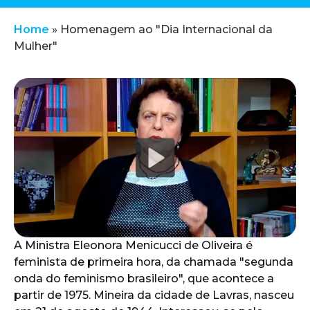
Home
»
Homenagem ao "Dia Internacional da
Mulher"
A Ministra Eleonora Menicucci de Oliveira é
feminista de primeira hora, da chamada "segunda
onda do feminismo brasileiro", que acontece a
partir de 1975. Mineira da cidade de Lavras, nasceu