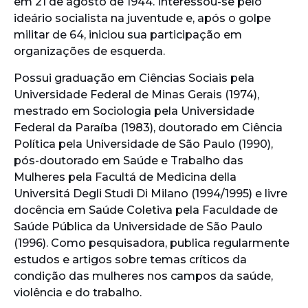
em 21 de agosto de 1944. Interessou-se pelo
ideário socialista na juventude e, após o golpe
militar de 64, iniciou sua participação em
organizações de esquerda.
Possui graduação em Ciências Sociais pela
Universidade Federal de Minas Gerais (1974),
mestrado em Sociologia pela Universidade
Federal da Paraíba (1983), doutorado em Ciência
Política pela Universidade de São Paulo (1990),
pós-doutorado em Saúde e Trabalho das
Mulheres pela Facultá de Medicina della
Universitá Degli Studi Di Milano (1994/1995) e livre
docência em Saúde Coletiva pela Faculdade de
Saúde Pública da Universidade de São Paulo
(1996). Como pesquisadora, publica regularmente
estudos e artigos sobre temas críticos da
condição das mulheres nos campos da saúde,
violência e do trabalho.