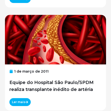
1 de março de 2011
Equipe do Hospital São Paulo/SPDM
realiza transplante inédito de artéria
Ler mais