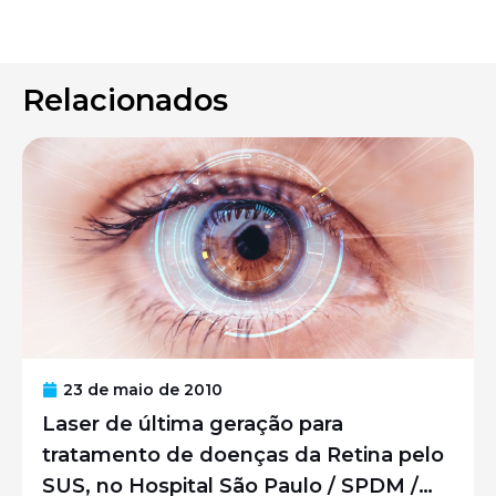
Relacionados
23 de maio de 2010
Laser de última geração para
tratamento de doenças da Retina pelo
SUS, no Hospital São Paulo / SPDM /