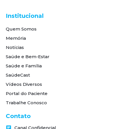
Institucional
Quem Somos
Memória
Notícias
Saúde e Bem-Estar
Saúde e Família
SaúdeCast
Vídeos Diversos
Portal do Paciente
Trabalhe Conosco
Contato
Canal Confidencial