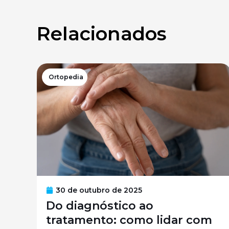
Relacionados
Ortopedia
30 de outubro de 2025
Do diagnóstico ao
tratamento: como lidar com