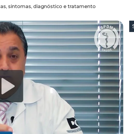
as, sintomas, diagnóstico e tratamento