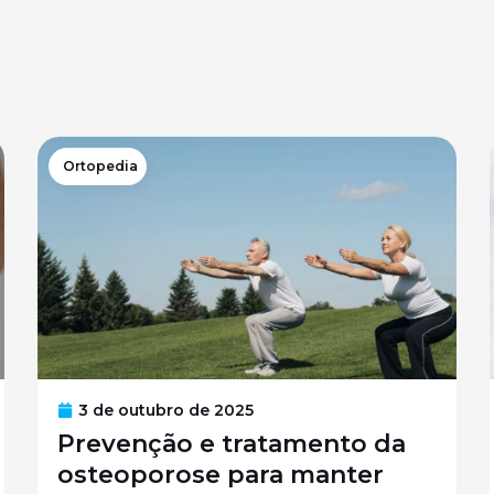
Ortopedia
3 de outubro de 2025
Prevenção e tratamento da
osteoporose para manter