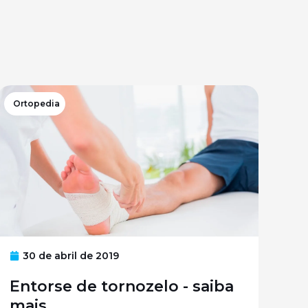
Ortopedia
30 de abril de 2019
Entorse de tornozelo - saiba
mais