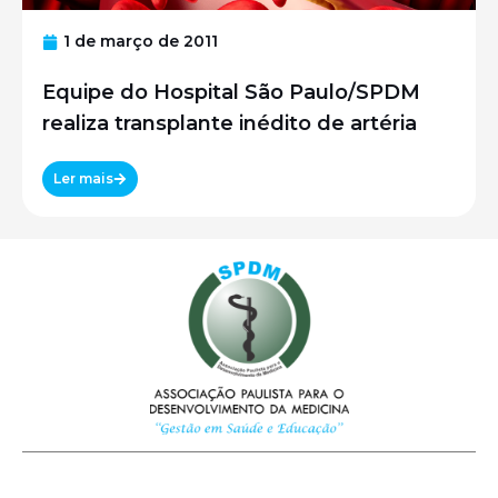
1 de março de 2011
Equipe do Hospital São Paulo/SPDM
realiza transplante inédito de artéria
Ler mais