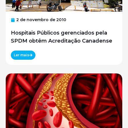
2 de novembro de 2010
Hospitais Públicos gerenciados pela
SPDM obtêm Acreditação Canadense
Ler mais