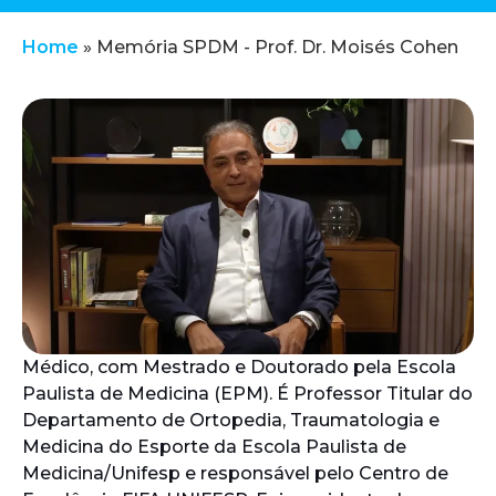
Home
»
Memória SPDM - Prof. Dr. Moisés Cohen
Médico, com Mestrado e Doutorado pela Escola
Paulista de Medicina (EPM). É Professor Titular do
Departamento de Ortopedia, Traumatologia e
Medicina do Esporte da Escola Paulista de
Medicina/Unifesp e responsável pelo Centro de