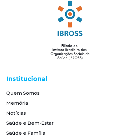
Institucional
Quem Somos
Memória
Notícias
Saúde e Bem-Estar
Saúde e Família