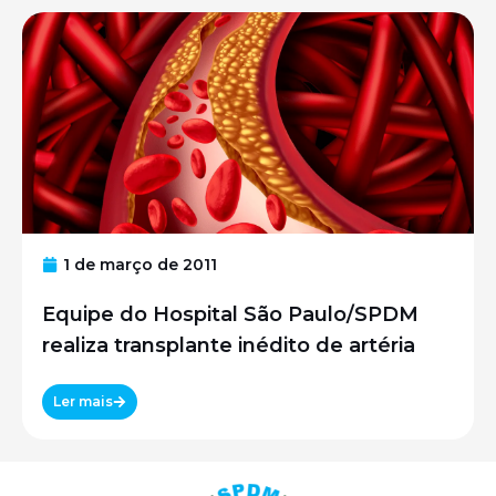
1 de março de 2011
Equipe do Hospital São Paulo/SPDM
realiza transplante inédito de artéria
Ler mais