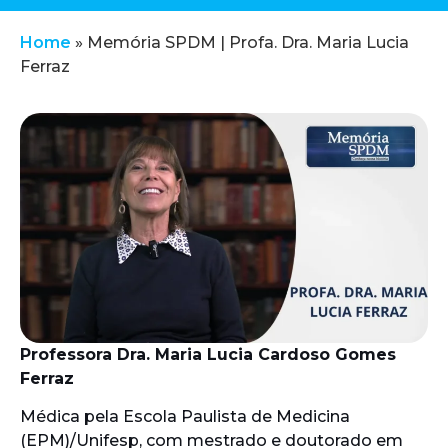
Home
»
Memória SPDM | Profa. Dra. Maria Lucia
Ferraz
Professora Dra. Maria Lucia Cardoso Gomes
Ferraz
Médica pela Escola Paulista de Medicina
(EPM)/Unifesp, com mestrado e doutorado em