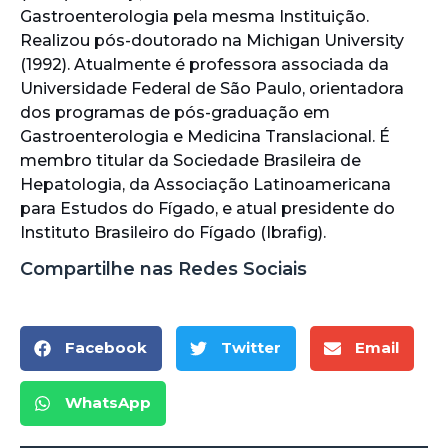
Gastroenterologia pela mesma Instituição.
Realizou pós-doutorado na Michigan University
(1992). Atualmente é professora associada da
Universidade Federal de São Paulo, orientadora
dos programas de pós-graduação em
Gastroenterologia e Medicina Translacional. É
membro titular da Sociedade Brasileira de
Hepatologia, da Associação Latinoamericana
para Estudos do Fígado, e atual presidente do
Instituto Brasileiro do Fígado (Ibrafig).
Compartilhe nas Redes Sociais
Facebook
Twitter
Email
WhatsApp