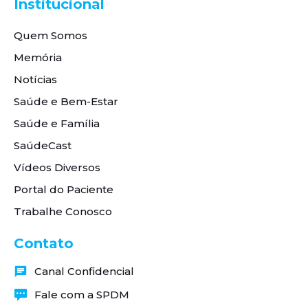
Institucional
Quem Somos
Memória
Notícias
Saúde e Bem-Estar
Saúde e Família
SaúdeCast
Vídeos Diversos
Portal do Paciente
Trabalhe Conosco
Contato
Canal Confidencial
Fale com a SPDM