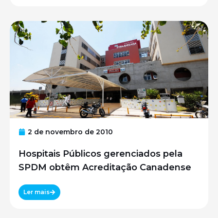
2 de novembro de 2010
Hospitais Públicos gerenciados pela
SPDM obtêm Acreditação Canadense
Ler mais