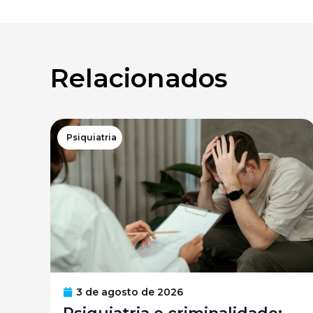
Relacionados
Psiquiatria
3 de agosto de 2026