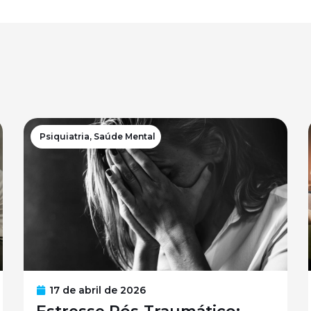
Psiquiatria
,
Saúde Mental
17 de abril de 2026