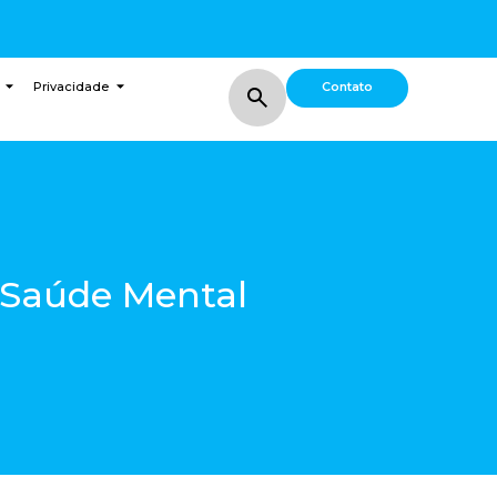
Contato
Privacidade
 Saúde Mental