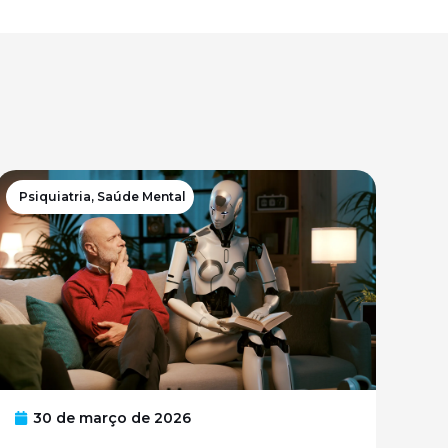
Psiquiatria
,
Saúde Mental
30 de março de 2026