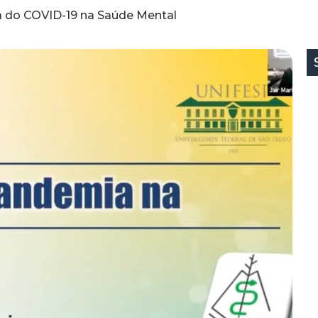
 do COVID-19 na Saúde Mental