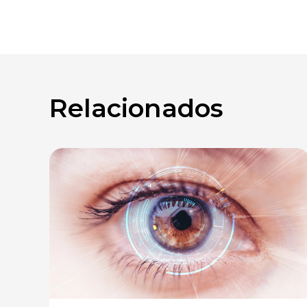
Relacionados