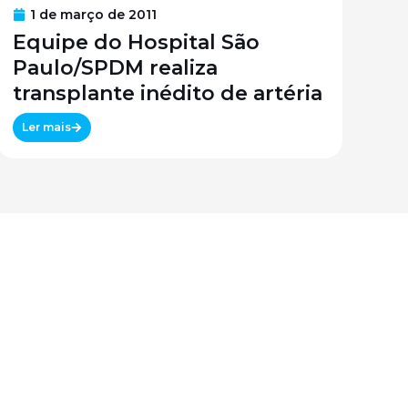
1 de março de 2011
Equipe do Hospital São
Paulo/SPDM realiza
transplante inédito de artéria
Ler mais