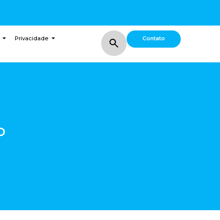
Contato
Privacidade
o