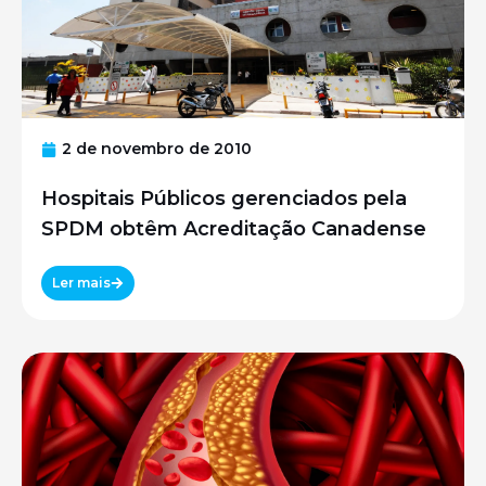
2 de novembro de 2010
Hospitais Públicos gerenciados pela
SPDM obtêm Acreditação Canadense
Ler mais