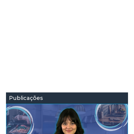
Publicações