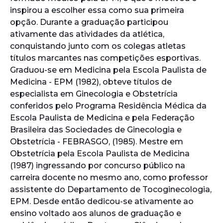
inspirou a escolher essa como sua primeira
opção. Durante a graduação participou
ativamente das atividades da atlética,
conquistando junto com os colegas atletas
títulos marcantes nas competições esportivas.
Graduou-se em Medicina pela Escola Paulista de
Medicina - EPM (1982), obteve títulos de
especialista em Ginecologia e Obstetrícia
conferidos pelo Programa Residência Médica da
Escola Paulista de Medicina e pela Federação
Brasileira das Sociedades de Ginecologia e
Obstetrícia - FEBRASGO, (1985). Mestre em
Obstetrícia pela Escola Paulista de Medicina
(1987) ingressando por concurso público na
carreira docente no mesmo ano, como professor
assistente do Departamento de Tocoginecologia,
EPM. Desde então dedicou-se ativamente ao
ensino voltado aos alunos de graduação e