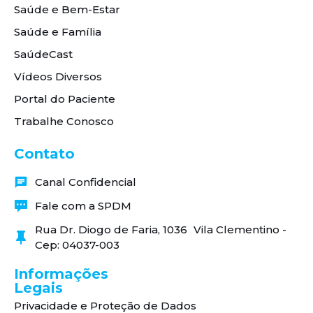
Saúde e Bem-Estar
Saúde e Família
SaúdeCast
Vídeos Diversos
Portal do Paciente
Trabalhe Conosco
Contato
Canal Confidencial
Fale com a SPDM
Rua Dr. Diogo de Faria, 1036 Vila Clementino -
Cep: 04037-003
Informações
Legais
Privacidade e Proteção de Dados