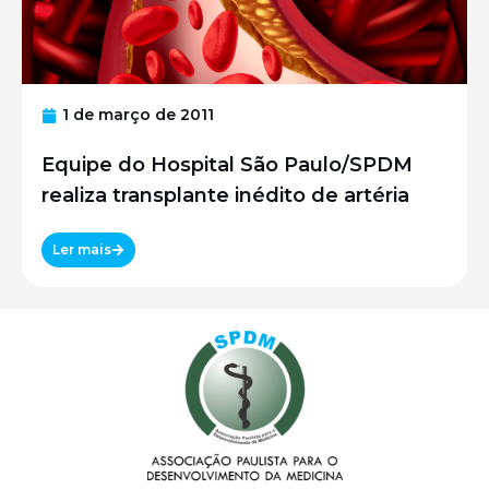
1 de março de 2011
Equipe do Hospital São Paulo/SPDM
realiza transplante inédito de artéria
Ler mais