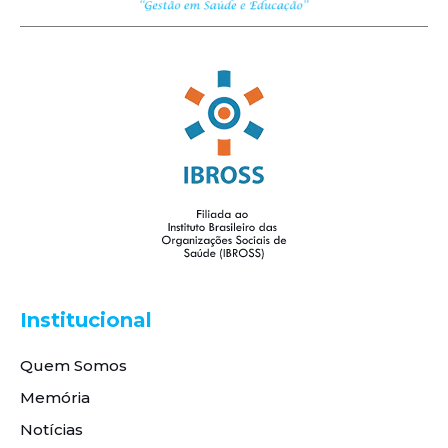
Institucional
Quem Somos
Memória
Notícias