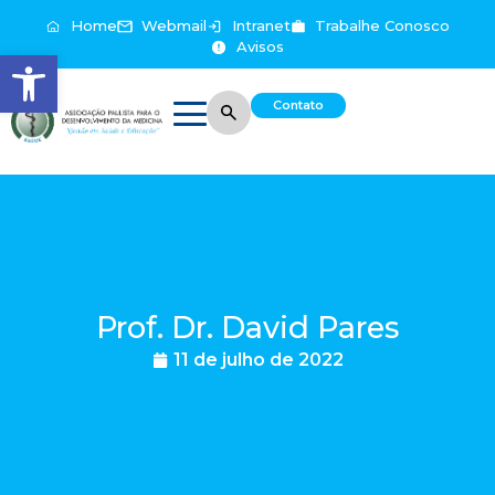
Home
Webmail
Intranet
Trabalhe Conosco
Avisos
Abrir a barra de ferramentas
Contato
Prof. Dr. David Pares
11 de julho de 2022