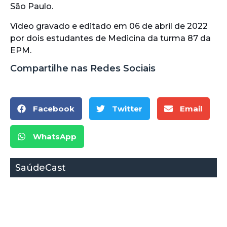
São Paulo.
Vídeo gravado e editado em 06 de abril de 2022
por dois estudantes de Medicina da turma 87 da
EPM.
Compartilhe nas Redes Sociais
Facebook
Twitter
Email
WhatsApp
SaúdeCast