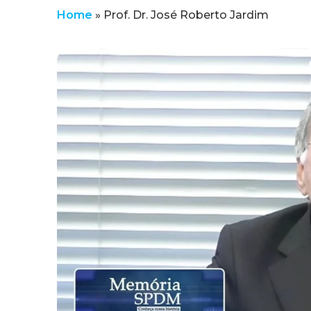
Home
»
Prof. Dr. José Roberto Jardim