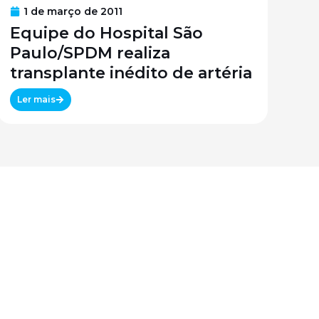
1 de março de 2011
Equipe do Hospital São
Paulo/SPDM realiza
transplante inédito de artéria
Ler mais