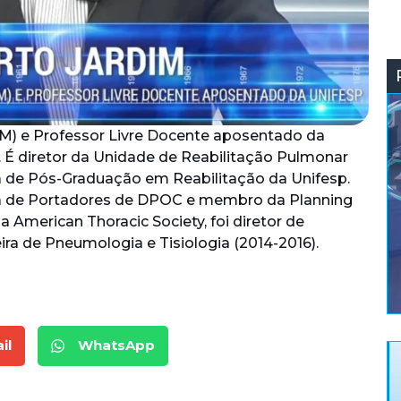
PM) e Professor Livre Docente aposentado da
. É diretor da Unidade de Reabilitação Pulmonar
 de Pós-Graduação em Reabilitação da Unifesp.
ira de Portadores de DPOC e membro da Planning
American Thoracic Society, foi diretor de
ira de Pneumologia e Tisiologia (2014-2016).
il
WhatsApp