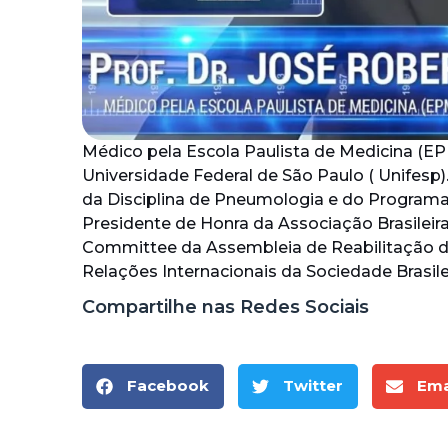
Médico pela Escola Paulista de Medicina (E
Universidade Federal de São Paulo ( Unifesp)
da Disciplina de Pneumologia e do Programa
Presidente de Honra da Associação Brasile
Committee da Assembleia de Reabilitação da 
Relações Internacionais da Sociedade Brasile
Compartilhe nas Redes Sociais
Facebook
Twitter
Ema