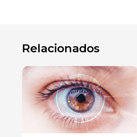
Relacionados