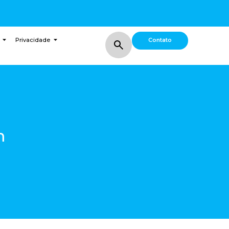
Contato
Privacidade
m