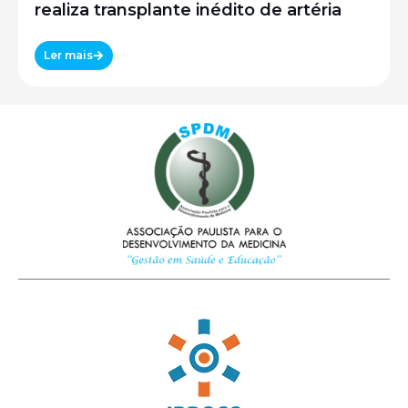
realiza transplante inédito de artéria
Ler mais