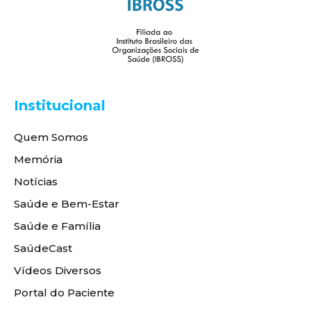
Institucional
Quem Somos
Memória
Notícias
Saúde e Bem-Estar
Saúde e Família
SaúdeCast
Vídeos Diversos
Portal do Paciente