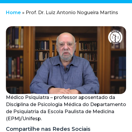
Home
»
Prof. Dr. Luiz Antonio Nogueira Martins
Médico Psiquiatra – professor aposentado da
Disciplina de Psicologia Médica do Departamento
de Psiquiatria da Escola Paulista de Medicina
(EPM)/Unifesp.
Compartilhe nas Redes Sociais