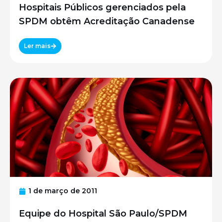
Hospitais Públicos gerenciados pela
SPDM obtêm Acreditação Canadense
Ler mais
1 de março de 2011
Equipe do Hospital São Paulo/SPDM