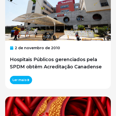
2 de novembro de 2010
Hospitais Públicos gerenciados pela
SPDM obtêm Acreditação Canadense
Ler mais