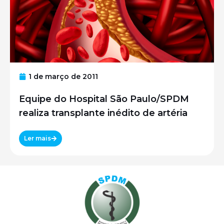
1 de março de 2011
Equipe do Hospital São Paulo/SPDM
realiza transplante inédito de artéria
Ler mais