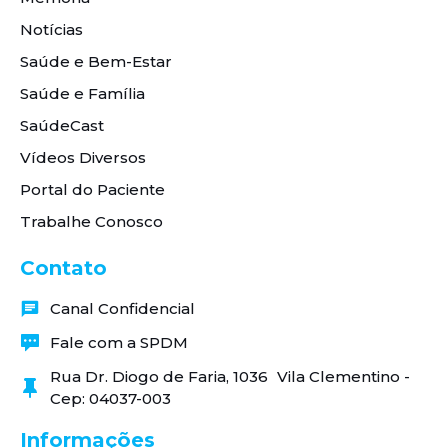
Notícias
Saúde e Bem-Estar
Saúde e Família
SaúdeCast
Vídeos Diversos
Portal do Paciente
Trabalhe Conosco
Contato
Canal Confidencial
Fale com a SPDM
Rua Dr. Diogo de Faria, 1036 Vila Clementino -
Cep: 04037-003
Informações