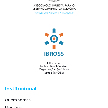
Institucional
Quem Somos
Memória