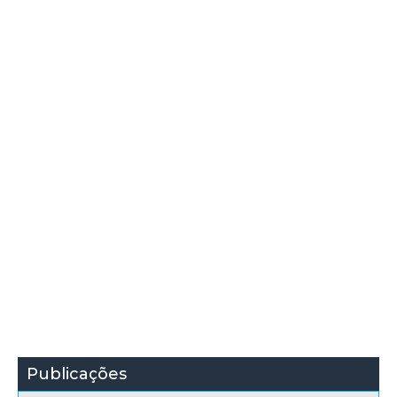
Publicações