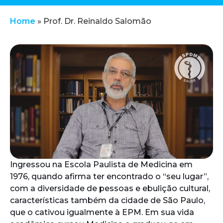
Home
»
Prof. Dr. Reinaldo Salomão
Ingressou na Escola Paulista de Medicina em
1976, quando afirma ter encontrado o “seu lugar”,
com a diversidade de pessoas e ebulição cultural,
características também da cidade de São Paulo,
que o cativou igualmente à EPM. Em sua vida