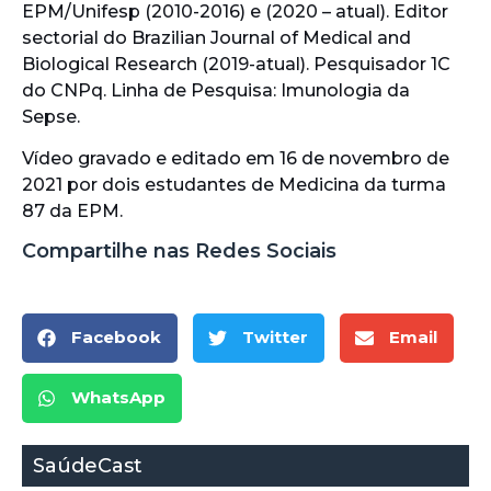
EPM/Unifesp (2010-2016) e (2020 – atual). Editor
sectorial do Brazilian Journal of Medical and
Biological Research (2019-atual). Pesquisador 1C
do CNPq. Linha de Pesquisa: Imunologia da
Sepse.
Vídeo gravado e editado em 16 de novembro de
2021 por dois estudantes de Medicina da turma
87 da EPM.
Compartilhe nas Redes Sociais
Facebook
Twitter
Email
WhatsApp
SaúdeCast