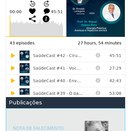
Publicações