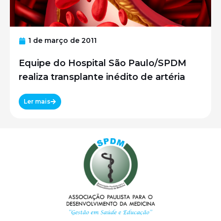
1 de março de 2011
Equipe do Hospital São Paulo/SPDM
realiza transplante inédito de artéria
Ler mais