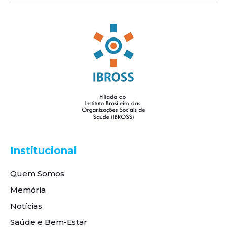
Institucional
Quem Somos
Memória
Notícias
Saúde e Bem-Estar