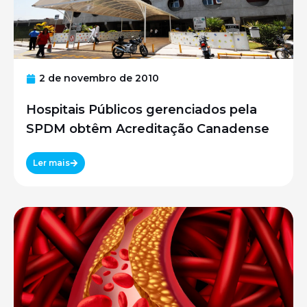
2 de novembro de 2010
Hospitais Públicos gerenciados pela
SPDM obtêm Acreditação Canadense
Ler mais