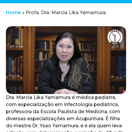
Home
»
Profa. Dra. Marcia Lika Yamamura
Dra. Marcia Lika Yamamura é médica pediatra,
com especialização em infectologia pediátrica,
professora da Escola Paulista de Medicina, com
diversas especializações em Acupuntura. É filha
do mestre Dr. Ysao Yamamura, e é ela quem leva