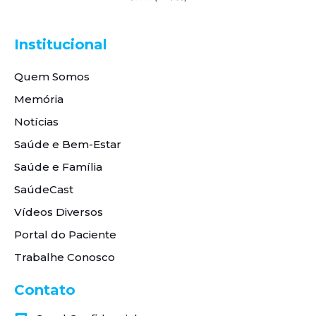
Institucional
Quem Somos
Memória
Notícias
Saúde e Bem-Estar
Saúde e Família
SaúdeCast
Vídeos Diversos
Portal do Paciente
Trabalhe Conosco
Contato