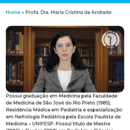
Home
»
Profa. Dra. Maria Cristina de Andrade
Possui graduação em Medicina pela Faculdade
de Medicina de São José do Rio Preto (1985),
Residência Médica em Pediatria e especialização
em Nefrologia Pediátrica pela Escola Paulista de
Medicina – UNIFESP. Possui título de Mestre