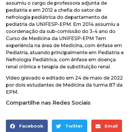
assumiu o cargo de professora adjunta de
pediatria e em 2012 a chefia do setor de
nefrologia pediátrica do departamento de
pediatria da UNIFESP-EPM. Em 2014 assumiu a
coordenação da sub-comissão do 3-4 ano do
Curso de Medicina da UNIFESP-EPM Tem
experiência na área de Medicina, com ênfase em
Pediatria, atuando principalmente em Pediatria e
Nefrologia Pediátrica, com ênfase em doença
renal crônica e terapia de substituição renal.
Vídeo gravado e editado em 24 de maio de 2022
por dois estudantes de Medicina da turma 87 da
EPM.
Compartilhe nas Redes Sociais
Facebook
Twitter
Email