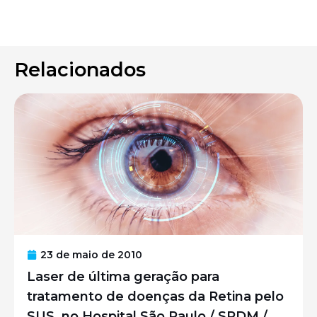
Relacionados
23 de maio de 2010
Laser de última geração para
tratamento de doenças da Retina pelo
SUS, no Hospital São Paulo / SPDM /