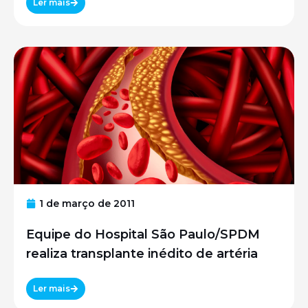
Ler mais
1 de março de 2011
Equipe do Hospital São Paulo/SPDM
realiza transplante inédito de artéria
Ler mais