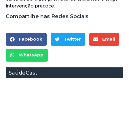
intervenção precoce.
Compartilhe nas Redes Sociais
Facebook
Twitter
Email
WhatsApp
SaúdeCast