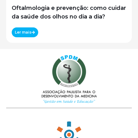
Oftalmologia e prevenção: como cuidar
da saúde dos olhos no dia a dia?
Ler mais