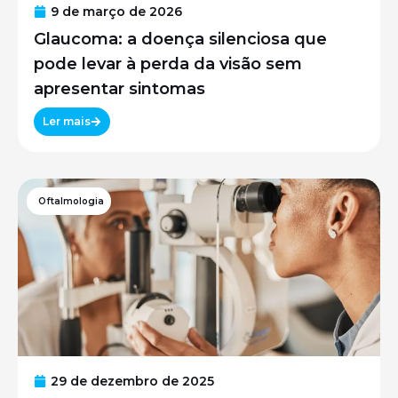
9 de março de 2026
Glaucoma: a doença silenciosa que
pode levar à perda da visão sem
apresentar sintomas
Ler mais
Oftalmologia
29 de dezembro de 2025