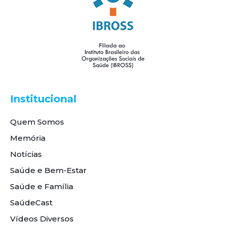
Institucional
Quem Somos
Memória
Notícias
Saúde e Bem-Estar
Saúde e Família
SaúdeCast
Vídeos Diversos