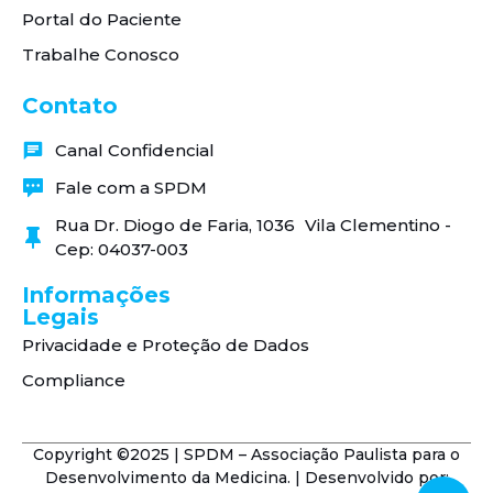
Portal do Paciente
Trabalhe Conosco
Contato
Canal Confidencial
Fale com a SPDM
Rua Dr. Diogo de Faria, 1036 Vila Clementino -
Cep: 04037-003
Informações
Legais
Privacidade e Proteção de Dados
Compliance
Copyright ©2025 | SPDM – Associação Paulista para o
Desenvolvimento da Medicina. | Desenvolvido por: