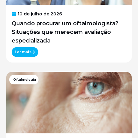
10 de julho de 2026
Quando procurar um oftalmologista?
Situações que merecem avaliação
especializada
Ler mais
Oftalmologia