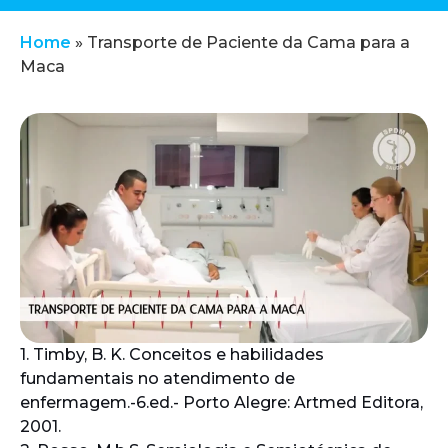
Home
»
Transporte de Paciente da Cama para a
Maca
1. Timby, B. K. Conceitos e habilidades
fundamentais no atendimento de
enfermagem.-6.ed.- Porto Alegre: Artmed Editora,
2001.