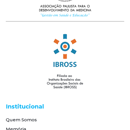
Institucional
Quem Somos
Memória