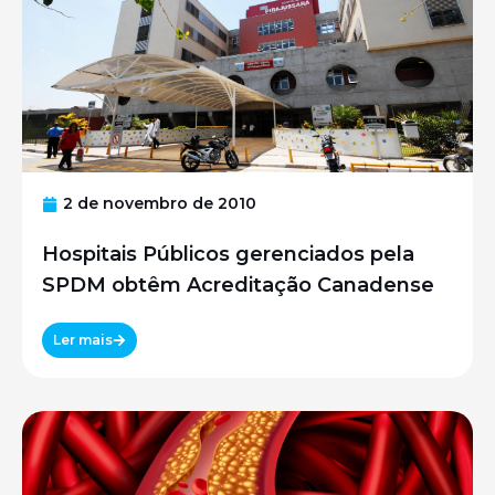
2 de novembro de 2010
Hospitais Públicos gerenciados pela
SPDM obtêm Acreditação Canadense
Ler mais