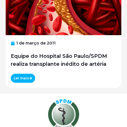
1 de março de 2011
Equipe do Hospital São Paulo/SPDM
realiza transplante inédito de artéria
Ler mais