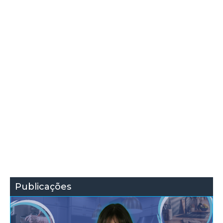
Publicações