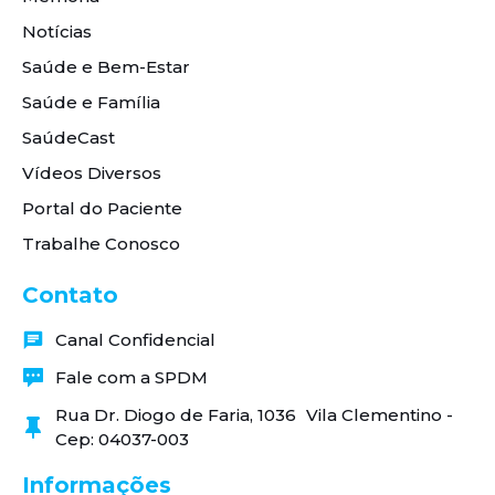
Notícias
Saúde e Bem-Estar
Saúde e Família
SaúdeCast
Vídeos Diversos
Portal do Paciente
Trabalhe Conosco
Contato
Canal Confidencial
Fale com a SPDM
Rua Dr. Diogo de Faria, 1036 Vila Clementino -
Cep: 04037-003
Informações