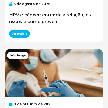
5 de agosto de 2026
HPV e câncer: entenda a relação, os
riscos e como prevenir
Ler mais
Infectologia
8 de outubro de 2025