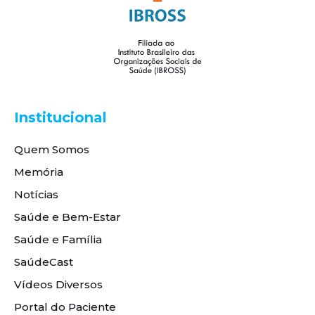
Institucional
Quem Somos
Memória
Notícias
Saúde e Bem-Estar
Saúde e Família
SaúdeCast
Vídeos Diversos
Portal do Paciente