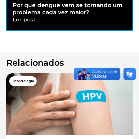
Por que dengue vem se tornando um
problema cada vez maior?
Ler post
Relacionados
Infectologia