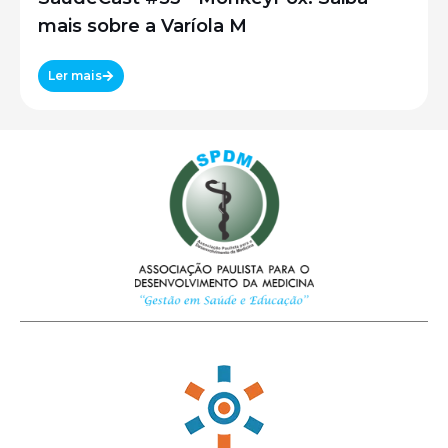
mais sobre a Varíola M
Ler mais