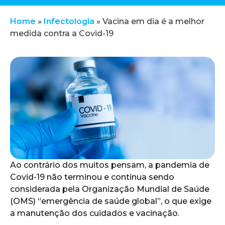
Home
»
Infectologia
»
Vacina em dia é a melhor
medida contra a Covid-19
Ao contrário dos muitos pensam, a pandemia de
Covid-19 não terminou e continua sendo
considerada pela Organização Mundial de Saúde
(OMS) “emergência de saúde global”, o que exige
a manutenção dos cuidados e vacinação.